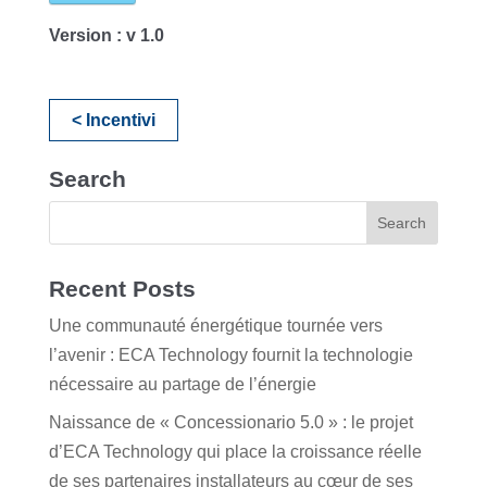
Version :
v 1.0
< Incentivi
Search
Recent Posts
Une communauté énergétique tournée vers
l’avenir : ECA Technology fournit la technologie
nécessaire au partage de l’énergie
Naissance de « Concessionario 5.0 » : le projet
d’ECA Technology qui place la croissance réelle
de ses partenaires installateurs au cœur de ses