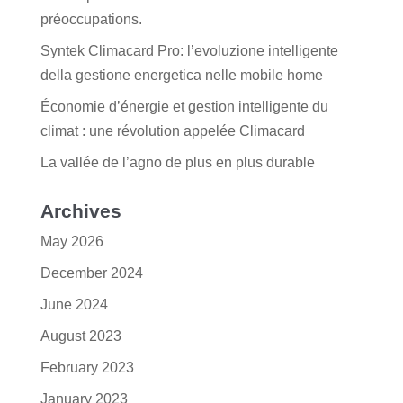
préoccupations.
Syntek Climacard Pro: l’evoluzione intelligente
della gestione energetica nelle mobile home
Économie d’énergie et gestion intelligente du
climat : une révolution appelée Climacard
La vallée de l’agno de plus en plus durable
Archives
May 2026
December 2024
June 2024
August 2023
February 2023
January 2023