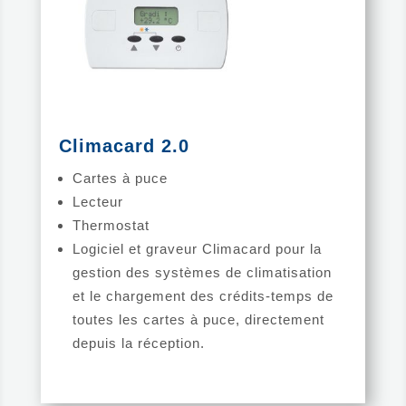
Climacard 2.0
Cartes à puce
Lecteur
Thermostat
Logiciel et graveur Climacard pour la
gestion des systèmes de climatisation
et le chargement des crédits-temps de
toutes les cartes à puce, directement
depuis la réception.