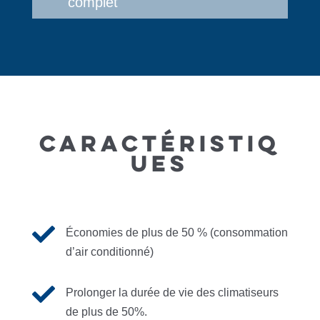
complet
CARACTÉRISTIQ
UES

Économies de plus de 50 % (consommation
d’air conditionné)

Prolonger la durée de vie des climatiseurs
de plus de 50%.