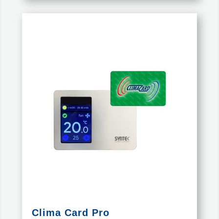
Clima Card Pro