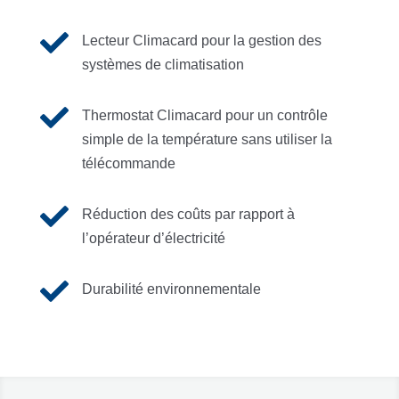

Lecteur Climacard pour la gestion des
systèmes de climatisation

Thermostat Climacard pour un contrôle
simple de la température sans utiliser la
télécommande

Réduction des coûts par rapport à
l’opérateur d’électricité

Durabilité environnementale