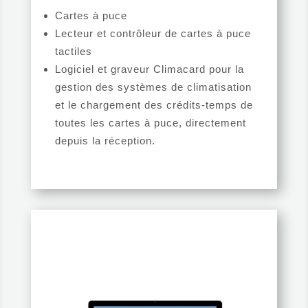
Cartes à puce
Lecteur et contrôleur de cartes à puce
tactiles
Logiciel et graveur Climacard pour la
gestion des systèmes de climatisation
et le chargement des crédits-temps de
toutes les cartes à puce, directement
depuis la réception.