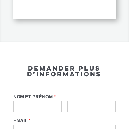
DEMANDER PLUS
D’INFORMATIONS
NOM ET PRÈNOM
*
EMAIL
*