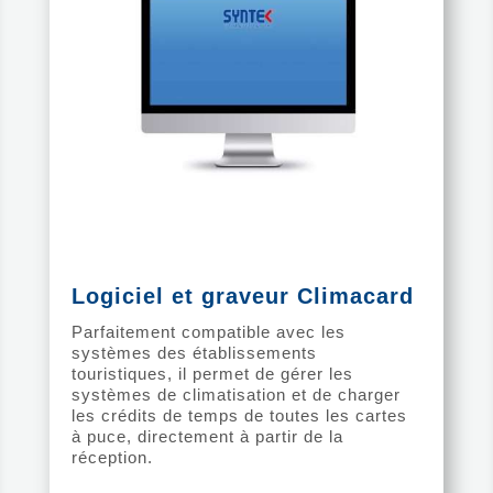
Logiciel et graveur Climacard
Parfaitement compatible avec les
systèmes des établissements
touristiques, il permet de gérer les
systèmes de climatisation et de charger
les crédits de temps de toutes les cartes
à puce, directement à partir de la
réception.