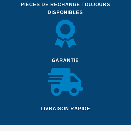
PIÈCES DE RECHANGE TOUJOURS
DISPONIBLES

GARANTIE

LIVRAISON RAPIDE