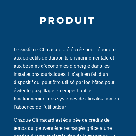
PRODUIT
Le système Climacard a été créé pour répondre
aux objectifs de durabilité environnementale et
aux besoins d’économies d’énergie dans les
installations touristiques. Il s’agit en fait d’un
dispositif qui peut être utilisé par les hôtes pour
éviter le gaspillage en empêchant le
fonctionnement des systèmes de climatisation en
l’absence de l’utilisateur.
Chaque Climacard est équipée de crédits de
temps qui peuvent être rechargés grâce à une