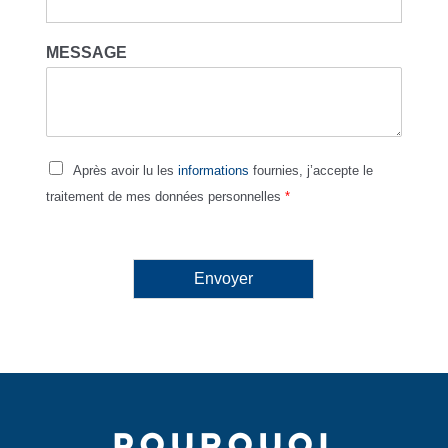
MESSAGE
Après avoir lu les
informations
fournies, j’accepte le
traitement de mes données personnelles
*
Envoyer
POURQUOI