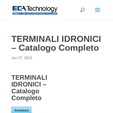
TERMINALI IDRONICI
– Catalogo Completo
Jun 27, 2022
TERMINALI
IDRONICI –
Catalogo
Completo
Download