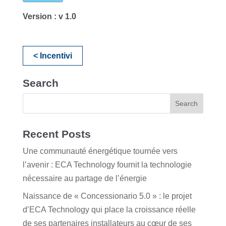
Version :
v 1.0
< Incentivi
Search
Recent Posts
Une communauté énergétique tournée vers
l’avenir : ECA Technology fournit la technologie
nécessaire au partage de l’énergie
Naissance de « Concessionario 5.0 » : le projet
d’ECA Technology qui place la croissance réelle
de ses partenaires installateurs au cœur de ses