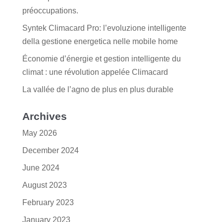
préoccupations.
Syntek Climacard Pro: l’evoluzione intelligente
della gestione energetica nelle mobile home
Économie d’énergie et gestion intelligente du
climat : une révolution appelée Climacard
La vallée de l’agno de plus en plus durable
Archives
May 2026
December 2024
June 2024
August 2023
February 2023
January 2023