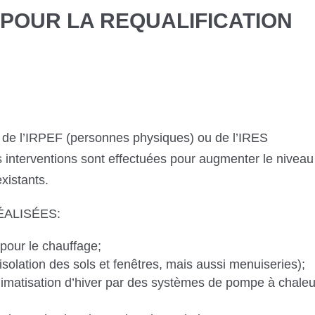
 POUR LA REQUALIFICATION
n de l’IRPEF (personnes physiques) ou de l’IRES
s interventions sont effectuées pour augmenter le niveau
xistants.
ALISÉES:
pour le chauffage;
solation des sols et fenêtres, mais aussi menuiseries);
limatisation d’hiver par des systèmes de pompe à chaleu