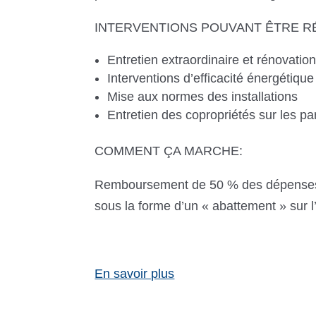
INTERVENTIONS POUVANT ÊTRE RÉ
Entretien extraordinaire et rénovatio
Interventions d’efficacité énergétique
Mise aux normes des installations
Entretien des copropriétés sur les 
COMMENT ÇA MARCHE:
Remboursement de 50 % des dépenses 
sous la forme d’un « abattement » sur 
En savoir plus