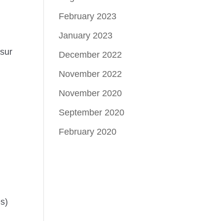
February 2023
January 2023
sur
December 2022
November 2022
November 2020
September 2020
February 2020
es)