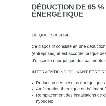
DÉDUCTION DE 65 %
ÉNERGÉTIQUE
DE QUOI S’AGIT-IL:
Ce dispositif consiste en une déductio
(entreprises) et est accordé lorsque de
d’efficacité énergétique des bâtiments e
INTERVENTIONS POUVANT ÊTRE RÉ
Réduction des besoins énergétiques 
Amélioration thermique du bâtiment (i
Remplacement des installations de c
hybrides;