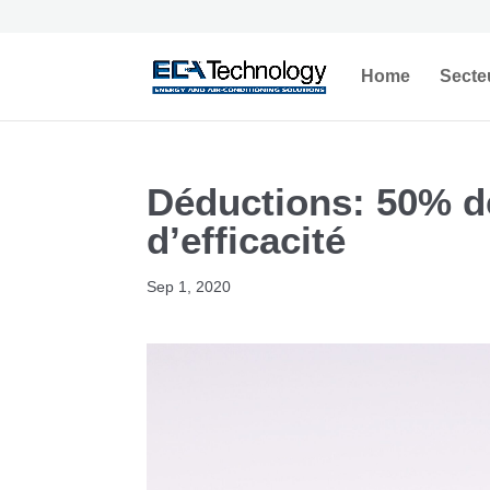
Home
Secte
Déductions: 50% de
d’efficacité
Sep 1, 2020