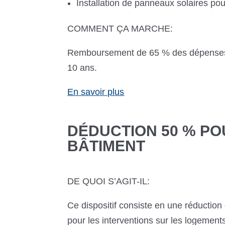
Installation de panneaux solaires pou
COMMENT ÇA MARCHE:
Remboursement de 65 % des dépenses 
10 ans.
En savoir plus
DÉDUCTION 50 % PO
BÂTIMENT
DE QUOI S’AGIT-IL:
Ce dispositif consiste en une réductio
pour les interventions sur les logemen