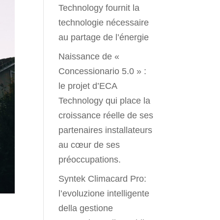
Technology fournit la
technologie nécessaire
au partage de l’énergie
Naissance de «
Concessionario 5.0 » :
le projet d’ECA
Technology qui place la
croissance réelle de ses
partenaires installateurs
au cœur de ses
préoccupations.
Syntek Climacard Pro:
l’evoluzione intelligente
della gestione