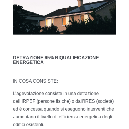
DETRAZIONE 65% RIQUALIFICAZIONE
ENERGETICA
IN COSA CONSISTE:
L’agevolazione consiste in una detrazione
dall’IRPEF (persone fisiche) o dall’IRES (società)
ed è concessa quando si eseguono interventi che
aumentano il livello di efficienza energetica degli
edifici esistenti.