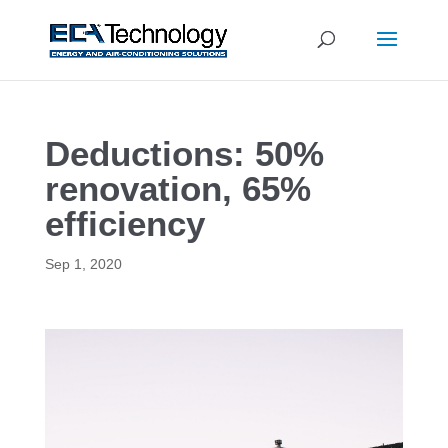
Deductions: 50%
renovation, 65%
efficiency
Sep 1, 2020