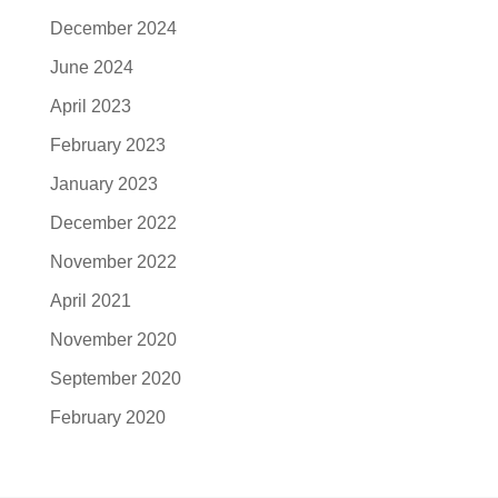
December 2024
June 2024
April 2023
February 2023
January 2023
December 2022
November 2022
April 2021
November 2020
September 2020
February 2020