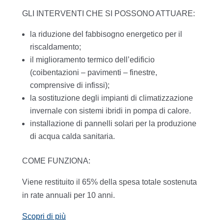
GLI INTERVENTI CHE SI POSSONO ATTUARE:
la riduzione del fabbisogno energetico per il
riscaldamento;
il miglioramento termico dell’edificio
(coibentazioni – pavimenti – finestre,
comprensive di infissi);
la sostituzione degli impianti di climatizzazione
invernale con sistemi ibridi in pompa di calore.
installazione di pannelli solari per la produzione
di acqua calda sanitaria.
COME FUNZIONA:
Viene restituito il 65% della spesa totale sostenuta
in rate annuali per 10 anni.
Scopri di più