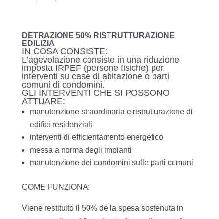
DETRAZIONE 50% RISTRUTTURAZIONE
EDILIZIA
IN COSA CONSISTE:
L’agevolazione consiste in una riduzione
imposta IRPEF (persone fisiche) per
interventi su case di abitazione o parti
comuni di condomini.
GLI INTERVENTI CHE SI POSSONO
ATTUARE:
manutenzione straordinaria e ristrutturazione di
edifici residenziali
interventi di efficientamento energetico
messa a norma degli impianti
manutenzione dei condomini sulle parti comuni
COME FUNZIONA:
Viene restituito il 50% della spesa sostenuta in