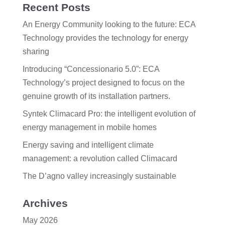
Recent Posts
An Energy Community looking to the future: ECA
Technology provides the technology for energy
sharing
Introducing “Concessionario 5.0”: ECA
Technology’s project designed to focus on the
genuine growth of its installation partners.
Syntek Climacard Pro: the intelligent evolution of
energy management in mobile homes
Energy saving and intelligent climate
management: a revolution called Climacard
The D’agno valley increasingly sustainable
Archives
May 2026