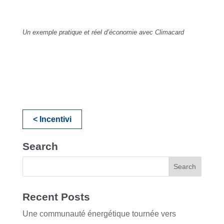
Un exemple pratique et réel d’économie avec Climacard
< Incentivi
Search
Recent Posts
Une communauté énergétique tournée vers