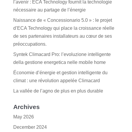
l’avenir : ECA Technology fournit la technologie
nécessaire au partage de l’énergie
Naissance de « Concessionario 5.0 » : le projet
d’ECA Technology qui place la croissance réelle
de ses partenaires installateurs au cœur de ses
préoccupations.
Syntek Climacard Pro: l’evoluzione intelligente
della gestione energetica nelle mobile home
Économie d’énergie et gestion intelligente du
climat : une révolution appelée Climacard
La vallée de l’agno de plus en plus durable
Archives
May 2026
December 2024