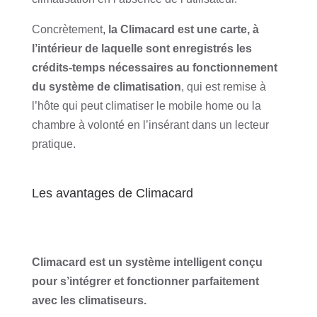
Concrètement
,
la Climacard est une carte, à
l’intérieur de laquelle sont enregistrés les
crédits-temps nécessaires au fonctionnement
du système de climatisation
, qui est remise à
l’hôte qui peut climatiser le mobile home ou la
chambre à volonté en l’insérant dans un lecteur
pratique.
Les avantages de Climacard
Climacard est un système intelligent conçu
pour s’intégrer et fonctionner parfaitement
avec les climatiseurs.