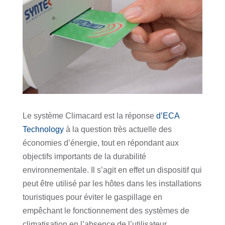
Le système Climacard est la réponse
d’ECA
Technology
à la question très actuelle des
économies d’énergie, tout en répondant aux
objectifs importants de la durabilité
environnementale. Il s’agit en effet
un dispositif qui
peut être utilisé par les hôtes dans les installations
touristiques pour éviter le gaspillage en
empêchant le fonctionnement des systèmes de
climatisation en l’absence de l’utilisateur.