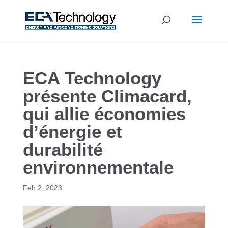
ECA Technology
présente Climacard,
qui allie économies
d’énergie et
durabilité
environnementale
Feb 2, 2023