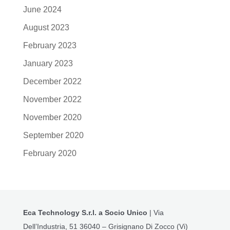
June 2024
August 2023
February 2023
January 2023
December 2022
November 2022
November 2020
September 2020
February 2020
Eca Technology S.r.l.
a Socio Unico
| Via
Dell’Industria, 51 36040 – Grisignano Di Zocco (Vi)