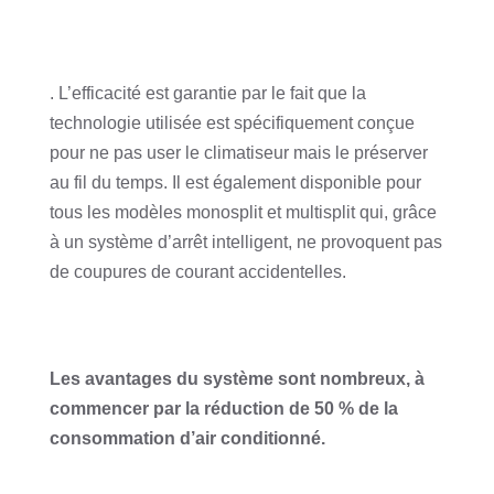
. L’efficacité est garantie par le fait que la
technologie utilisée est spécifiquement conçue
pour ne pas user le climatiseur mais le préserver
au fil du temps. Il est également disponible pour
tous les modèles monosplit et multisplit qui, grâce
à un système d’arrêt intelligent, ne provoquent pas
de coupures de courant accidentelles.
Les avantages du système sont nombreux, à
commencer par la réduction de 50 % de la
consommation d’air conditionné.