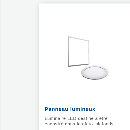
Panneau lumineux
Luminaire LED destiné à être
encastré dans les faux plafonds.