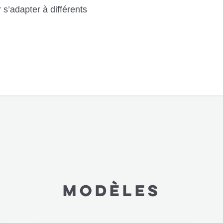
s’adapter à différents
MODÈLES