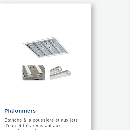
Plafonniers
Étanche à la poussière et aux jets
d’eau et très résistant aux