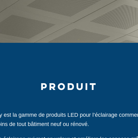
PRODUIT
 est la gamme de produits LED pour l’éclairage commerc
ins de tout bâtiment neuf ou rénové.