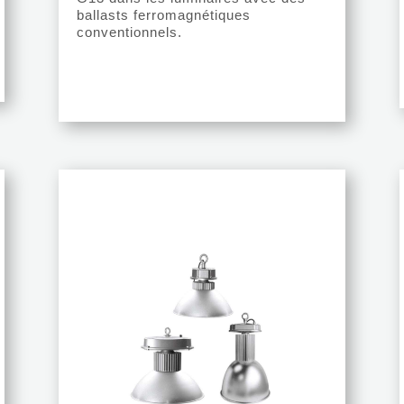
ballasts ferromagnétiques
conventionnels.