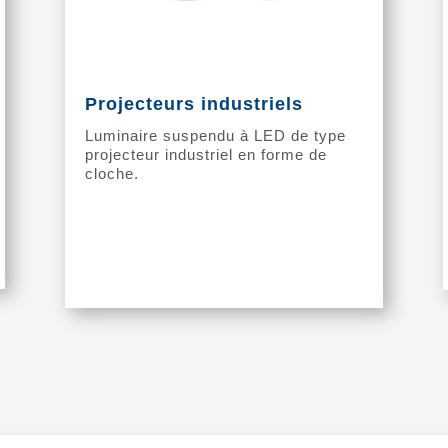
Projecteurs industriels
Luminaire suspendu à LED de type
projecteur industriel en forme de
cloche.