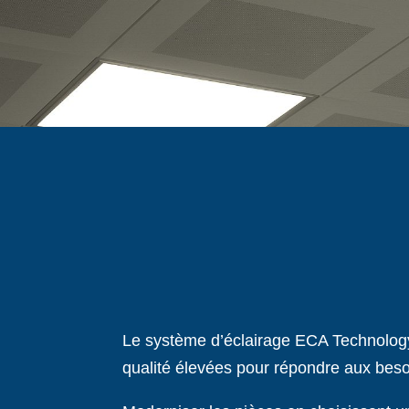
Le système d’éclairage ECA Technology
qualité élevées pour répondre aux beso