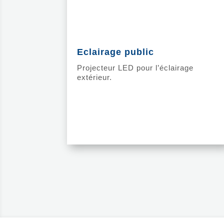
Eclairage public
Projecteur LED pour l’éclairage
extérieur.