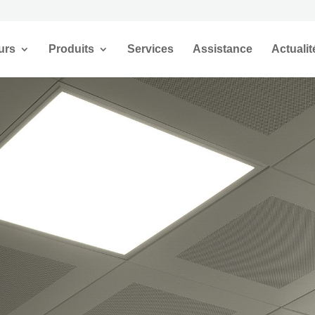
urs
Produits
Services
Assistance
Actualit