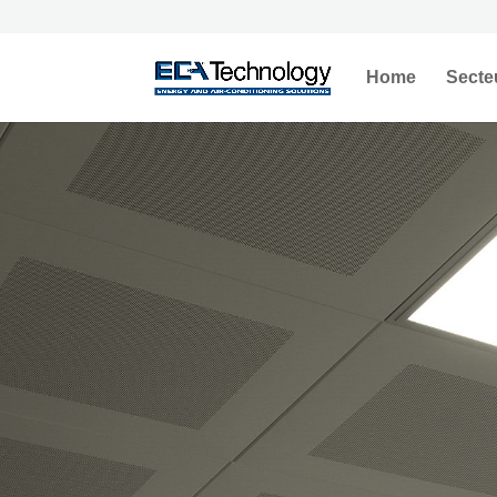
Home
Secte