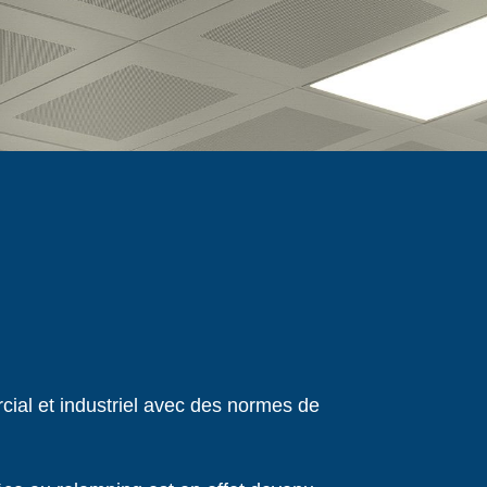
ial et industriel avec des normes de