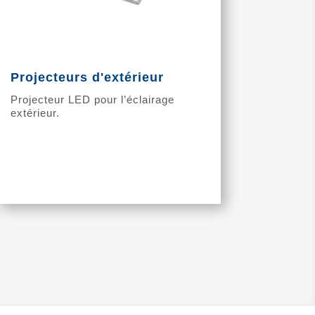
Projecteurs d'extérieur
Projecteur LED pour l’éclairage
extérieur.