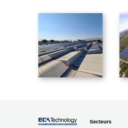
Secteurs