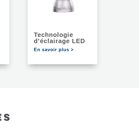
Technologie
d’éclairage LED
En savoir plus >
ES