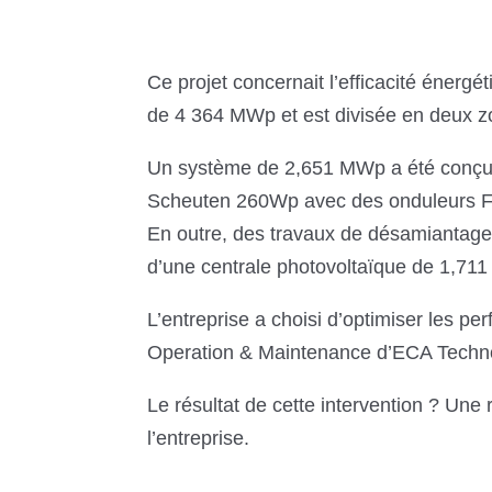
Ce projet concernait l’efficacité énergé
de 4 364 MWp et est divisée en deux zo
Un système de 2,651 MWp a été conçu 
Scheuten 260Wp avec des onduleurs F
En outre, des travaux de désamiantage 
d’une centrale photovoltaïque de 1,71
L’entreprise a choisi d’optimiser les pe
Operation & Maintenance d’ECA Techn
Le résultat de cette intervention ? Une
l’entreprise.