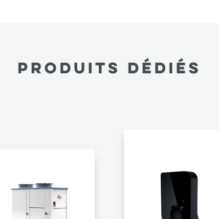
produits dédiés