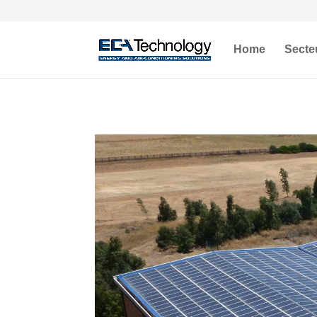
Home
Secte