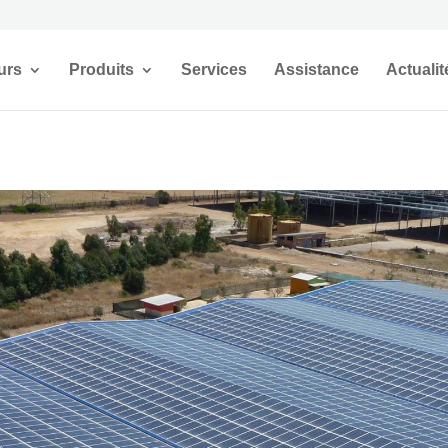
urs
Produits
Services
Assistance
Actualit