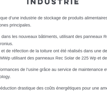
INDUSTRIE
tique d’une industrie de stockage de produits alimentaires
nes principales.
dans les nouveaux bâtiments, utilisant des panneaux 
ronius.
et de réfection de la toiture ont été réalisés dans une 
1 MWp utilisant des panneaux Rec Solar de 225 Wp et de
rformances de l’usine grâce au service de maintenance et 
ology.
 réduction drastique des coûts énergétiques pour une amél