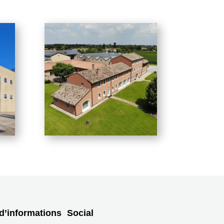
d’informations
Social