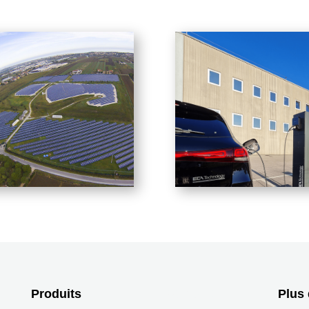
Produits
PRODUITS
Plus 