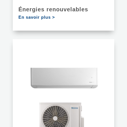
Énergies renouvelables
En savoir plus >