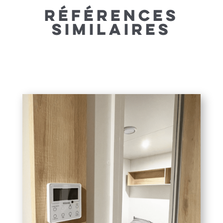
RÉFÉRENCES
SIMILAIRES