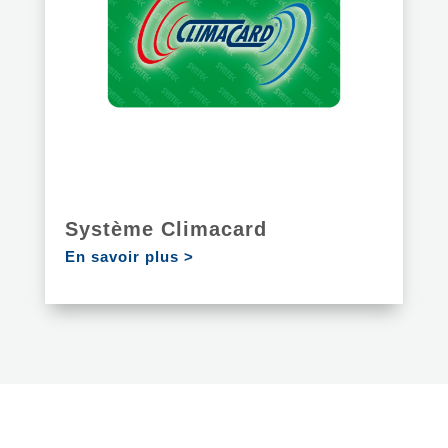
Système Climacard
En savoir plus >