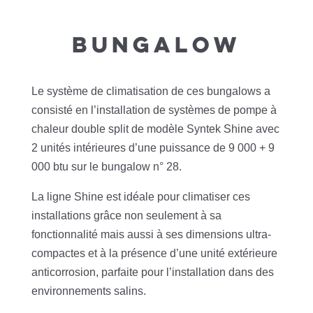
BUNGALOW
Le système de climatisation de ces bungalows a
consisté en l’installation de systèmes de pompe à
chaleur double split de modèle Syntek Shine avec
2 unités intérieures d’une puissance de 9 000 + 9
000 btu sur le bungalow n° 28.
La ligne Shine est idéale pour climatiser ces
installations grâce non seulement à sa
fonctionnalité mais aussi à ses dimensions ultra-
compactes et à la présence d’une unité extérieure
anticorrosion, parfaite pour l’installation dans des
environnements salins.