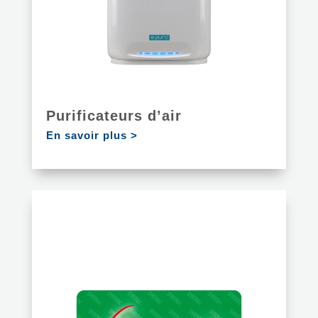
Purificateurs d’air
En savoir plus >