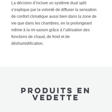
La décision d’inclure un système dual split
s’explique par la volonté de diffuser la sensation
de confort climatique aussi bien dans la zone de
vie que dans les chambres, en la prolongeant
même à la mi-saison grâce à l’utilisation des
fonctions de chaud, de froid et de
déshumidification.
Produits en
vedette