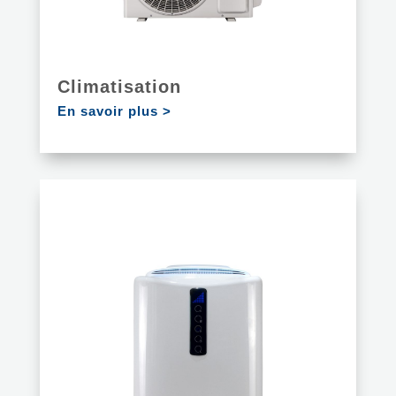
Climatisation
En savoir plus >