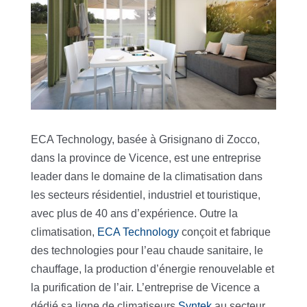
ECA Technology, basée à Grisignano di Zocco,
dans la province de Vicence, est une entreprise
leader dans le domaine de la climatisation dans
les secteurs résidentiel, industriel et touristique,
avec plus de 40 ans d’expérience. Outre la
climatisation,
ECA Technology
conçoit et fabrique
des technologies pour l’eau chaude sanitaire, le
chauffage, la production d’énergie renouvelable et
la purification de l’air. L’entreprise de Vicence a
dédié sa ligne de climatiseurs
Syntek
au secteur