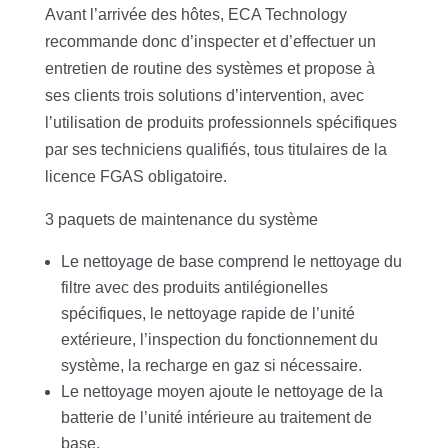
Avant l’arrivée des hôtes, ECA Technology
recommande donc d’inspecter et d’effectuer un
entretien de routine des systèmes et propose à
ses clients trois solutions d’intervention, avec
l’utilisation de produits professionnels spécifiques
par ses techniciens qualifiés, tous titulaires de la
licence FGAS obligatoire.
3 paquets de maintenance du système
Le nettoyage de base comprend le nettoyage du
filtre avec des produits antilégionelles
spécifiques, le nettoyage rapide de l’unité
extérieure, l’inspection du fonctionnement du
système, la recharge en gaz si nécessaire.
Le nettoyage moyen ajoute le nettoyage de la
batterie de l’unité intérieure au traitement de
base.