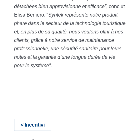
détachées bien approvisionné et efficace”
, conclut
Elisa Beniero. “
Syntek représente notre produit
phare dans le secteur de la technologie touristique
et, en plus de sa qualité, nous voulons offrir à nos
clients, grâce à notre service de maintenance
professionnelle, une sécurité sanitaire pour leurs
hôtes et la garantie d’une longue durée de vie
pour le système”.
< Incentivi