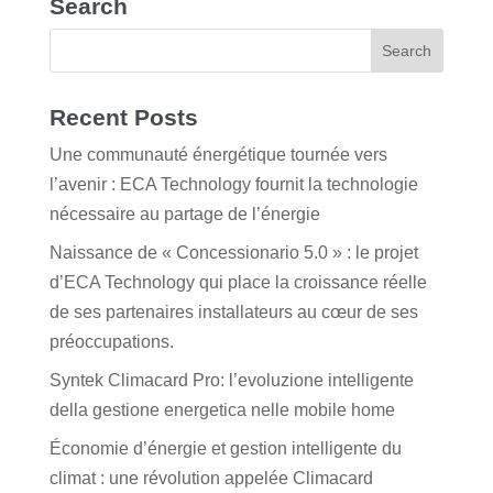
Search
Recent Posts
Une communauté énergétique tournée vers
l’avenir : ECA Technology fournit la technologie
nécessaire au partage de l’énergie
Naissance de « Concessionario 5.0 » : le projet
d’ECA Technology qui place la croissance réelle
de ses partenaires installateurs au cœur de ses
préoccupations.
Syntek Climacard Pro: l’evoluzione intelligente
della gestione energetica nelle mobile home
Économie d’énergie et gestion intelligente du
climat : une révolution appelée Climacard