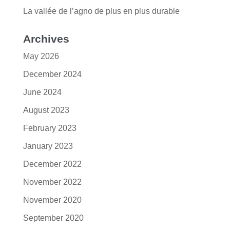
La vallée de l’agno de plus en plus durable
Archives
May 2026
December 2024
June 2024
August 2023
February 2023
January 2023
December 2022
November 2022
November 2020
September 2020