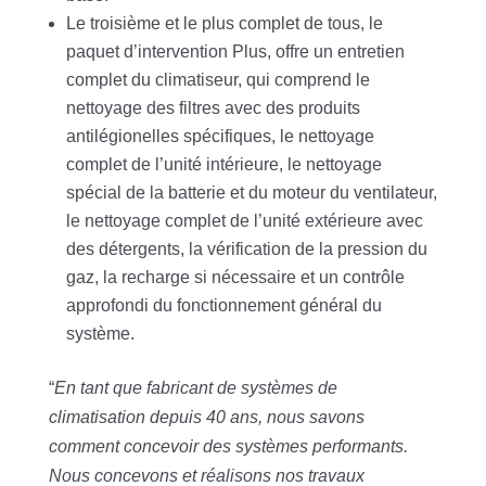
Le troisième et le plus complet de tous, le
paquet d’intervention Plus, offre un entretien
complet du climatiseur, qui comprend le
nettoyage des filtres avec des produits
antilégionelles spécifiques, le nettoyage
complet de l’unité intérieure, le nettoyage
spécial de la batterie et du moteur du ventilateur,
le nettoyage complet de l’unité extérieure avec
des détergents, la vérification de la pression du
gaz, la recharge si nécessaire et un contrôle
approfondi du fonctionnement général du
système.
“
En tant que fabricant de systèmes de
climatisation depuis 40 ans, nous savons
comment concevoir des systèmes performants.
Nous concevons et réalisons nos travaux