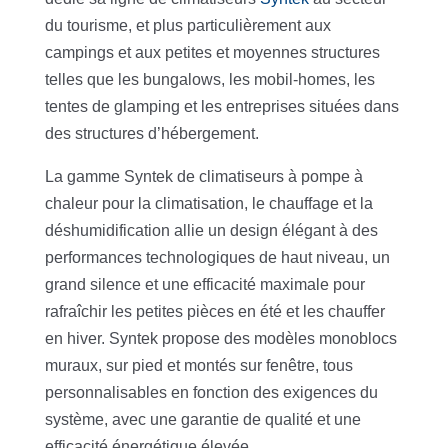
du tourisme, et plus particulièrement aux
campings et aux petites et moyennes structures
telles que les bungalows, les mobil-homes, les
tentes de glamping et les entreprises situées dans
des structures d’hébergement.
La gamme Syntek de climatiseurs à pompe à
chaleur pour la climatisation, le chauffage et la
déshumidification allie un design élégant à des
performances technologiques de haut niveau, un
grand silence et une efficacité maximale pour
rafraîchir les petites pièces en été et les chauffer
en hiver. Syntek propose des modèles monoblocs
muraux, sur pied et montés sur fenêtre, tous
personnalisables en fonction des exigences du
système, avec une garantie de qualité et une
efficacité énergétique élevée.