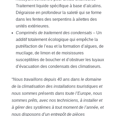
Traitement liquide spécifique à base d’alcalins.
Dégraisse en profondeur la saleté qui se forme
dans les fentes des serpentins à ailettes des
unités extérieures.
Comprimés de traitement des condensats
– Un
additif totalement écologique qui empêche la
putréfaction de l’eau et la formation d’algues, de
mucilage, de limon et de moisissures
susceptibles de boucher et d’obstruer les tuyaux
d’évacuation des condensats des climatiseurs.
“
Nous travaillons depuis 40 ans dans le domaine
de la climatisation des installations touristiques et
nous sommes présents dans toute l’Europe, nous
sommes prêts, avec nos techniciens, à installer et
à gérer des systèmes à tout moment de l’année, et
nous disposons d’un entrepôt de pièces