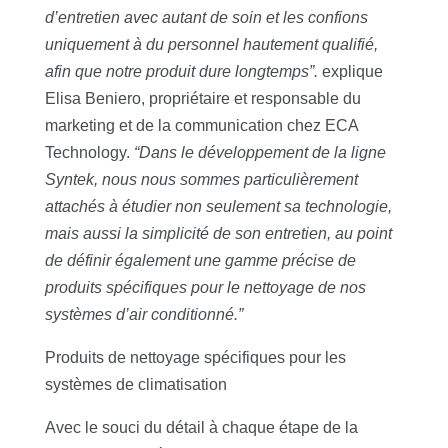
d’entretien avec autant de soin et les confions
uniquement à du personnel hautement qualifié,
afin que notre produit dure longtemps”.
explique
Elisa Beniero, propriétaire et responsable du
marketing et de la communication chez ECA
Technology.
“Dans le développement de la ligne
Syntek, nous nous sommes particulièrement
attachés à étudier non seulement sa technologie,
mais aussi la simplicité de son entretien, au point
de définir également une gamme précise de
produits spécifiques pour le nettoyage de nos
systèmes d’air conditionné.”
Produits de nettoyage spécifiques pour les
systèmes de climatisation
Avec le souci du détail à chaque étape de la