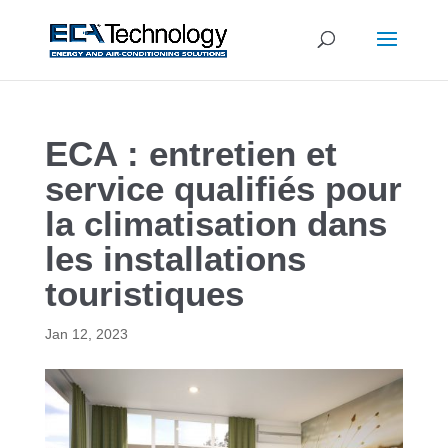
ECA : entretien et
service qualifiés pour
la climatisation dans
les installations
touristiques
Jan 12, 2023