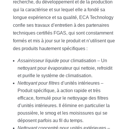
recherche, du développement et de la production
qui la caractérise et sur lequel elle a fondé sa
longue expérience et sa qualité, ECA Technology
confie ses travaux d’entretien à des partenaires
techniques certifiés FGAS, qui sont constamment
formés et mis à jour sur le produit et n’utilisent que
des produits hautement spécifiques :
Assainisseur liquide
pour climatisation – Un
nettoyant pour évaporateur qui nettoie, refroidit
et purifie le système de climatisation.
Nettoyant pour filtres
d’unités intérieures –
Produit spécifique, à action rapide et très
efficace, formulé pour le nettoyage des filtres
d’unités intérieures. Il élimine en particulier la
poussière, le smog et les moisissures qui se
déposent parfois au fil du temps.
Nettoyant concentr
é pour unités extérieures –