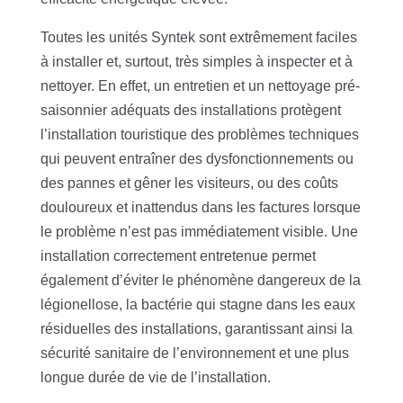
Toutes les unités Syntek sont extrêmement faciles
à installer et, surtout, très simples à inspecter et à
nettoyer. En effet, un entretien et un nettoyage pré-
saisonnier adéquats des installations protègent
l’installation touristique des problèmes techniques
qui peuvent entraîner des dysfonctionnements ou
des pannes et gêner les visiteurs, ou des coûts
douloureux et inattendus dans les factures lorsque
le problème n’est pas immédiatement visible. Une
installation correctement entretenue permet
également d’éviter le phénomène dangereux de la
légionellose, la bactérie qui stagne dans les eaux
résiduelles des installations, garantissant ainsi la
sécurité sanitaire de l’environnement et une plus
longue durée de vie de l’installation.