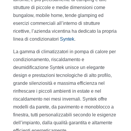
strutture di piccole e medie dimensioni come
bungalow, mobile home, tende glamping ed
esercizi commerciali all’interno di strutture
ricettive, l’azienda vicentina ha dedicato la propria
linea di condizionatori
Syntek
.
La gamma di climatizzatori in pompa di calore per
condizionamento, riscaldamento e
deumidificazione Syntek unisce un elegante
design e prestazioni tecnologiche di alto profilo,
grande silenziosità e massima efficienza nel
rinfrescare i piccoli ambienti in estate e nel
riscaldamento nei mesi invernali. Syntek offre
modelli da parete, da pavimento e monoblocco a
finestra, tutti personalizzabili secondo le esigenze
dell’impianto, dalla qualità garantita e altamente
efficienti energeticamente.