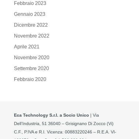
Febbraio 2023
Gennaio 2023
Dicembre 2022
Novembre 2022
Aprile 2021
Novembre 2020
Settembre 2020
Febbraio 2020
Eca Technology S.r.l. a Socio Unico
| Via
Dell’Industria, 51 36040 – Grisignano Di Zocco (Vi)
C.F., P.IVA e R.I. Vicenza: 00883220246 – R.E.A. VI-