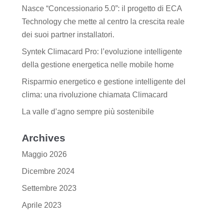
Nasce “Concessionario 5.0”: il progetto di ECA
Technology che mette al centro la crescita reale
dei suoi partner installatori.
Syntek Climacard Pro: l’evoluzione intelligente
della gestione energetica nelle mobile home
Risparmio energetico e gestione intelligente del
clima: una rivoluzione chiamata Climacard
La valle d’agno sempre più sostenibile
Archives
Maggio 2026
Dicembre 2024
Settembre 2023
Aprile 2023