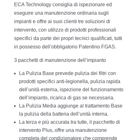
ECA Technology consiglia di ispezionare ed
eseguire una manutenzione ordinaria sugli
impianti e offre ai suoi clienti tre soluzioni di
intervento, con utilizzo di prodotti professionali
specifici da parte dei propri tecnici qualificati, tutti
in possesso dell’obbligatorio Patentino FGAS.
3 pacchetti di manutenzione dell’impianto
La Pulizia Base prevede pulizia dei filtri con
prodotti specifici anti-legionella, pulizia rapida
dell’unità esterna, ispezione del funzionamento
dell’impianto, ricarica di gas se necessaria.
La Pulizia Media aggiunge al trattamento Base
la pulizia della batteria dell’unità interna.
La terza e più accurata tra tutte, il pacchetto di
intervento Plus, offre una manutenzione
completa del condizionatore che comprende