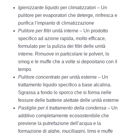
Igienizzante liquido
per climatizzatori – Un
pulitore per evaporatori che deterge, rinfresca e
purifica l’impianto di climatizzazione
Pulitore per filtri
unità interne – Un prodotto
specifico ad azione rapida, molto efficace,
formulato per la pulizia dei filtri delle unità
interne. Rimuove in particolare le polveri, lo
smog e le muffe che a volte si depositano con il
tempo
Pulitore concentrato
per unità esterne – Un
trattamento liquido specifico a base alcalina.
Sgrassa a fondo lo sporco che si forma nelle
fessure delle batterie alettate delle unità esterne
Pastiglie per il trattamento della condensa –
Un
additivo completamente ecosostenibile che
previene la putrefazione dell’acqua e la
formazione di alghe, mucillagini, limo e muffe