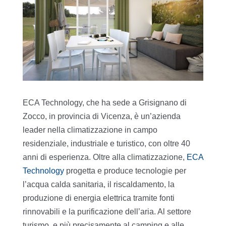
ECA Technology, che ha sede a Grisignano di
Zocco, in provincia di Vicenza, è un’azienda
leader nella climatizzazione in campo
residenziale, industriale e turistico, con oltre 40
anni di esperienza. Oltre alla climatizzazione,
ECA
Technology
progetta e produce tecnologie per
l’acqua calda sanitaria, il riscaldamento, la
produzione di energia elettrica tramite fonti
rinnovabili e la purificazione dell’aria. Al settore
turismo, e più precisamente al camping e alle