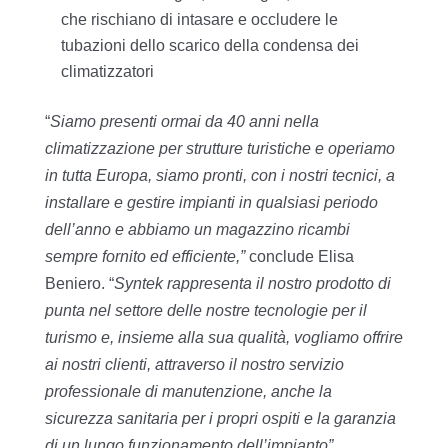
che rischiano di intasare e occludere le
tubazioni dello scarico della condensa dei
climatizzatori
“
Siamo presenti ormai da 40 anni nella
climatizzazione per strutture turistiche e operiamo
in tutta Europa, siamo pronti, con i nostri tecnici, a
installare e gestire impianti in qualsiasi periodo
dell’anno e abbiamo un magazzino ricambi
sempre fornito ed efficiente,”
conclude Elisa
Beniero. “
Syntek rappresenta il nostro prodotto di
punta nel settore delle nostre tecnologie per il
turismo e, insieme alla sua qualità, vogliamo offrire
ai nostri clienti, attraverso il nostro servizio
professionale di manutenzione, anche la
sicurezza sanitaria per i propri ospiti e la garanzia
di un lungo funzionamento dell’impianto”.