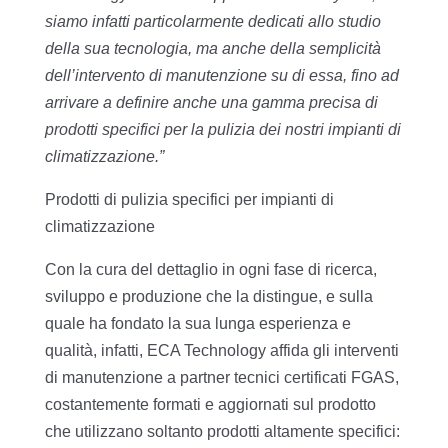
siamo infatti particolarmente dedicati allo studio
della sua tecnologia, ma anche della semplicità
dell’intervento di manutenzione su di essa, fino ad
arrivare a definire anche una gamma precisa di
prodotti specifici per la pulizia dei nostri impianti di
climatizzazione.”
Prodotti di pulizia specifici per impianti di
climatizzazione
Con la cura del dettaglio in ogni fase di ricerca,
sviluppo e produzione che la distingue, e sulla
quale ha fondato la sua lunga esperienza e
qualità, infatti, ECA Technology affida gli interventi
di manutenzione a partner tecnici certificati FGAS,
costantemente formati e aggiornati sul prodotto
che utilizzano soltanto prodotti altamente specifici: