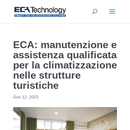
ECA: manutenzione e
assistenza qualificata
per la climatizzazione
nelle strutture
turistiche
Gen 12, 2023