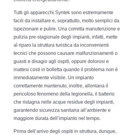
Tutti gli apparecchi Syntek sono estremamente
facili da installare e, soprattutto, molto semplici da
ispezionare e pulire. Una corretta manutenzione e
pulizia pre-stagionale degli impianti, infatti, mette
al riparo la struttura turistica da inconvenienti
tecnici che possono causare malfunzionamenti o
guasti e disagio agli ospiti, oppure dolorosi e
inattesi costi in bolletta quando il problema non è
immediatamente visibile. Un impianto
correttamente mantenuto, inoltre, allontana il
pericoloso fenomeno della legionella, il batterio
che ristagna nelle acque residue degli impianti,
garantendo sicurezza sanitaria all’ambiente e
maggiore durata dell’impianto nel tempo.
Prima dell’arrivo degli ospiti in struttura, dunque,