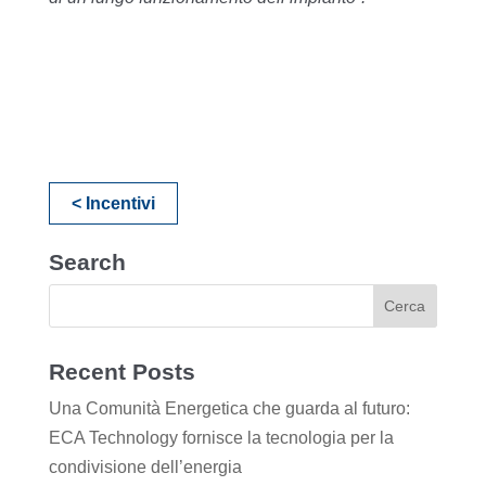
< Incentivi
Search
Recent Posts
Una Comunità Energetica che guarda al futuro:
ECA Technology fornisce la tecnologia per la
condivisione dell’energia