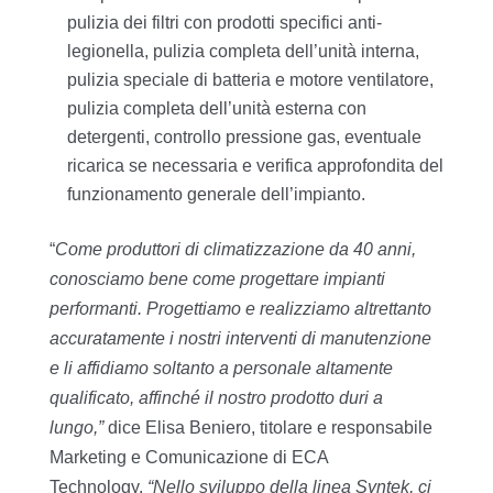
pulizia dei filtri con prodotti specifici anti-
legionella, pulizia completa dell’unità interna,
pulizia speciale di batteria e motore ventilatore,
pulizia completa dell’unità esterna con
detergenti, controllo pressione gas, eventuale
ricarica se necessaria e verifica approfondita del
funzionamento generale dell’impianto.
“
Come produttori di climatizzazione da 40 anni,
conosciamo bene come progettare impianti
performanti. Progettiamo e realizziamo altrettanto
accuratamente i nostri interventi di manutenzione
e li affidiamo soltanto a personale altamente
qualificato, affinché il nostro prodotto duri a
lungo,”
dice Elisa Beniero, titolare e responsabile
Marketing e Comunicazione di ECA
Technology.
“Nello sviluppo della linea Syntek, ci