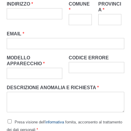
INDIRIZZO
*
COMUNE
PROVINCI
*
A
*
EMAIL
*
MODELLO
CODICE ERRORE
APPARECCHIO
*
DESCRIZIONE ANOMALIA E RICHIESTA
*
Presa visione dell'
informativa
fornita, acconsento al trattamento
dei dati personali
*