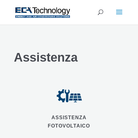
Assistenza
ASSISTENZA
FOTOVOLTAICO