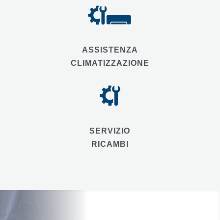
ASSISTENZA
CLIMATIZZAZIONE
SERVIZIO
RICAMBI