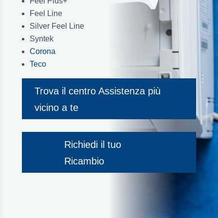
Feel Plus+
Feel Line
Silver Feel Line
Syntek
Corona
Teco
Trova il centro Assistenza più
vicino a te
Richiedi il tuo
Ricambio