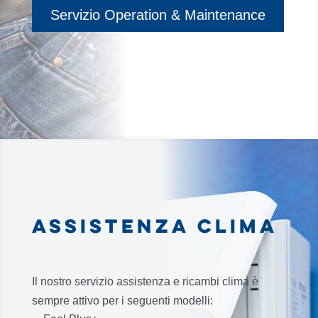
Servizio Operation & Maintenance
ASSISTENZA CLIMA
Il nostro servizio assistenza e ricambi clima è
sempre attivo per i seguenti modelli: