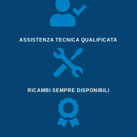

ASSISTENZA TECNICA QUALIFICATA

RICAMBI SEMPRE DISPONIBILI
