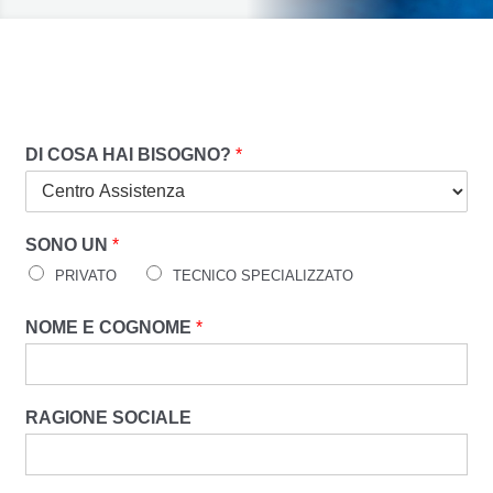
DI COSA HAI BISOGNO?
*
SONO UN
*
PRIVATO
TECNICO SPECIALIZZATO
NOME E COGNOME
*
RAGIONE SOCIALE