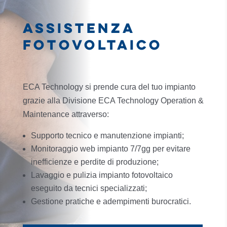
ASSISTENZA
FOTOVOLTAICO
ECA Technology si prende cura del tuo impianto
grazie alla Divisione ECA Technology Operation &
Maintenance attraverso:
Supporto tecnico e manutenzione impianti;
Monitoraggio web impianto 7/7gg per evitare
inefficienze e perdite di produzione;
Lavaggio e pulizia impianto fotovoltaico
eseguito da tecnici specializzati;
Gestione pratiche e adempimenti burocratici.