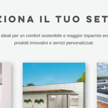
ZIONA IL TUO SE
i ideali per un comfort sostenibile e maggior risparmio en
prodotti innovativi e servizi personalizzati.