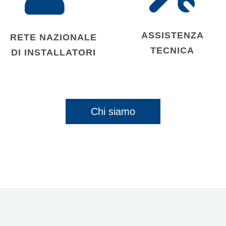
ASSISTENZA
RETE NAZIONALE
TECNICA
DI INSTALLATORI
Chi siamo