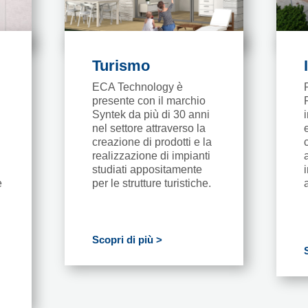
Turismo
ECA Technology è
presente con il marchio
Syntek da più di 30 anni
nel settore attraverso la
creazione di prodotti e la
realizzazione di impianti
studiati appositamente
e
per le strutture turistiche.
Scopri di più >