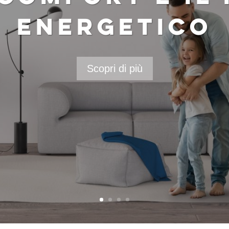
ENERGETICO
Scopri di più