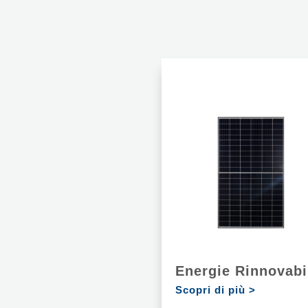
Energie Rinnovabi
Scopri di più >