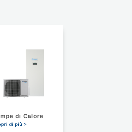
mpe di Calore
pri di più >