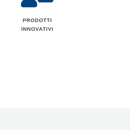
PRODOTTI
INNOVATIVI