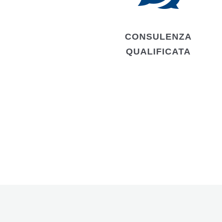
CONSULENZA
QUALIFICATA