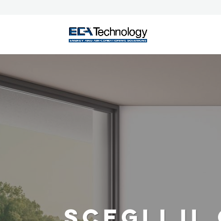
SCEGLI IL