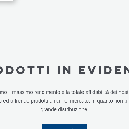
ODOTTI in evide
mo il massimo rendimento e la totale affidabilità dei nostr
 ed offrendo prodotti unici nel mercato, in quanto non pr
grande distribuzione.