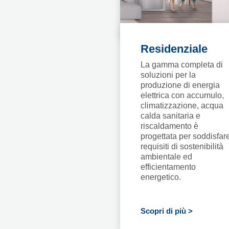
Residenziale
La gamma completa di
soluzioni per la
produzione di energia
elettrica con accumulo,
climatizzazione, acqua
calda sanitaria e
riscaldamento è
progettata per soddisfar
requisiti di sostenibilità
ambientale ed
efficientamento
energetico.
Scopri di più >