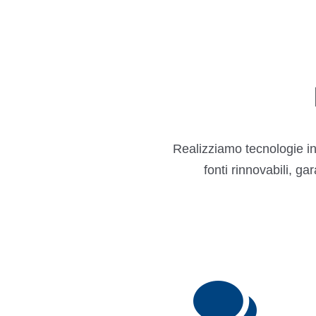
Realizziamo tecnologie in
fonti rinnovabili, g
