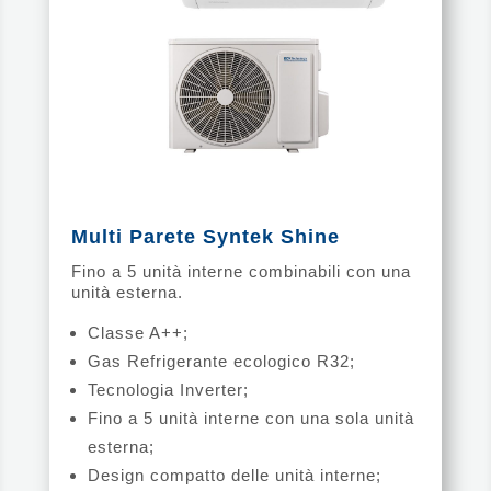
Multi Parete Syntek Shine
Fino a 5 unità interne combinabili con una
unità esterna.
Classe A++;
Gas Refrigerante ecologico R32;
Tecnologia Inverter;
Fino a 5 unità interne con una sola unità
esterna;
Design compatto delle unità interne;