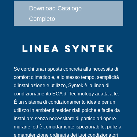
Download Catalogo
Completo
LINEA SYNTEK
Se cerchi una risposta concreta alla necessità di
comfort climatico e, allo stesso tempo, semplicità
d’installazione e utilizzo, Syntek è la linea di
condizionamento ECA di Technology adatta a te.
È un sistema di condizionamento ideale per un
utilizzo in ambienti residenziali poiché è facile da
installare senza necessitare di particolari opere
murarie, ed è comodamente ispezionabile: pulizia
e manutenzione ordinaria dei tuoi condizionatori