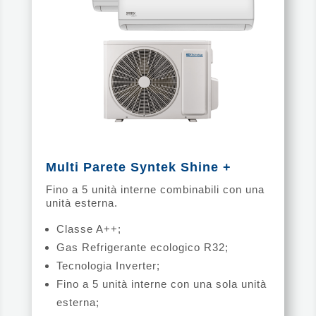
Multi Parete Syntek Shine +
Fino a 5 unità interne combinabili con una
unità esterna.
Classe A++;
Gas Refrigerante ecologico R32;
Tecnologia Inverter;
Fino a 5 unità interne con una sola unità
esterna;