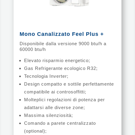
Mono Canalizzato Feel Plus +
Disponibile dalla versione 9000 btu/h a
60000 btu/h
Elevato risparmio energetico;
Gas Refrigerante ecologico R32;
Tecnologia Inverter;
Design compatto e sottile perfettamente
compatibile ai controsoffitti;
Molteplici regolazioni di potenza per
adattarsi alle diverse zone;
Massima silenziosità;
Comando a parete centralizzato
(optional);