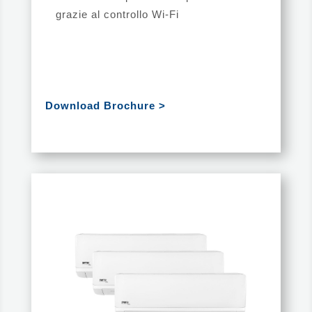
grazie al controllo Wi-Fi
Download Brochure >