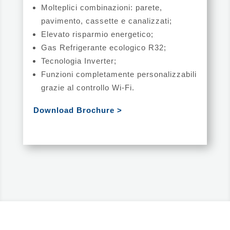
Molteplici combinazioni: parete,
pavimento, cassette e canalizzati;
Elevato risparmio energetico;
Gas Refrigerante ecologico R32;
Tecnologia Inverter;
Funzioni completamente personalizzabili
grazie al controllo Wi-Fi.
Download Brochure >