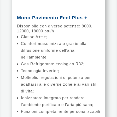
Mono Pavimento Feel Plus +
Disponibile con diverse potenze: 9000,
12000, 18000 btu/h
Classe A+++;
Comfort massimizzato grazie alla
diffusione uniforme dell’aria
nell’ambiente;
Gas Refrigerante ecologico R32;
Tecnologia Inverter;
Molteplici regolazioni di potenza per
adattarsi alle diverse zone e ai vari stili
di vita;
Ionizzatore integrato per rendere
l’ambiente purificato e l’aria più sana;
Funzioni completamente personalizzabili