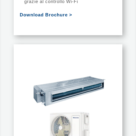
grazie al controllo Wi-Fi
Download Brochure >