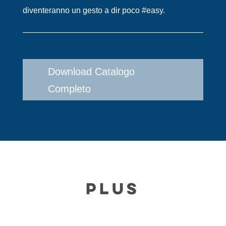
diventeranno un gesto a dir poco #easy.
Download Catalogo
Completo
PLUS