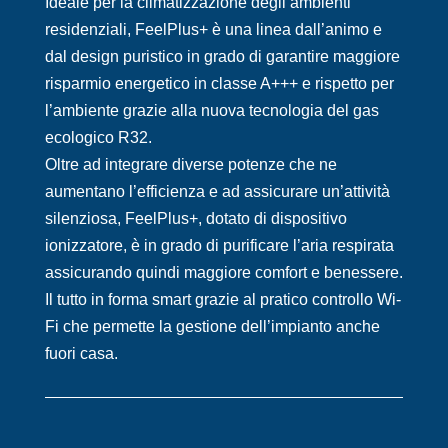
Ideale per la climatizzazione degli ambienti
residenziali, FeelPlus+ è una linea dall’animo e
dal design puristico in grado di garantire maggiore
risparmio energetico in classe A+++ e rispetto per
l’ambiente grazie alla nuova tecnologia del gas
ecologico R32.
Oltre ad integrare diverse potenze che ne
aumentano l’efficienza e ad assicurare un’attività
silenziosa, FeelPlus+, dotato di dispositivo
ionizzatore, è in grado di purificare l’aria respirata
assicurando quindi maggiore comfort e benessere.
Il tutto in forma smart grazie al pratico controllo Wi-
Fi che permette la gestione dell’impianto anche
fuori casa.