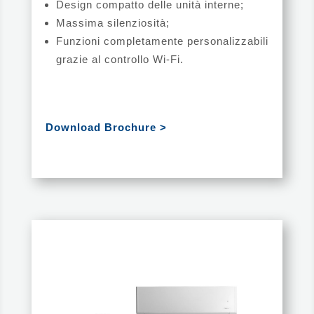
Design compatto delle unità interne;
Massima silenziosità;
Funzioni completamente personalizzabili
grazie al controllo Wi-Fi.
Download Brochure >