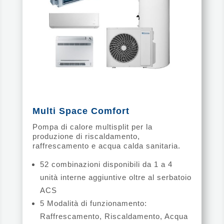
Multi Space Comfort
Pompa di calore multisplit per la
produzione di riscaldamento,
raffrescamento e acqua calda sanitaria.
52 combinazioni disponibili da 1 a 4
unità interne aggiuntive oltre al serbatoio
ACS
5 Modalità di funzionamento:
Raffrescamento, Riscaldamento, Acqua