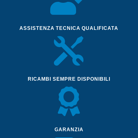
ASSISTENZA TECNICA QUALIFICATA

RICAMBI SEMPRE DISPONIBILI

GARANZIA