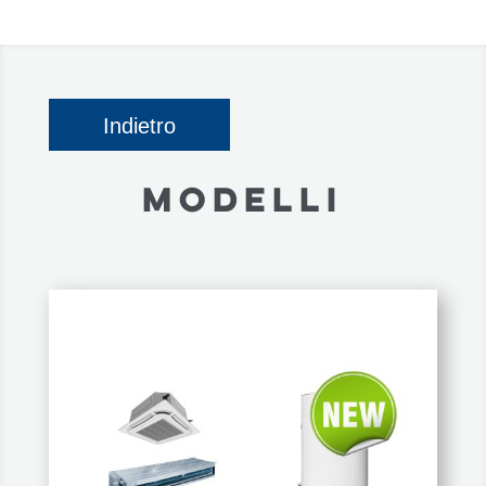
Indietro
MODELLI