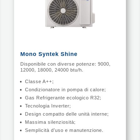
Mono Syntek Shine
Disponibile con diverse potenze: 9000,
12000, 18000, 24000 btu/h.
Classe A++;
Condizionatore in pompa di calore;
Gas Refrigerante ecologico R32;
Tecnologia Inverter;
Design compatto delle unità interne;
Massima silenziosità;
Semplicità d’uso e manutenzione.