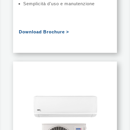
Semplicità d’uso e manutenzione
Download Brochure >