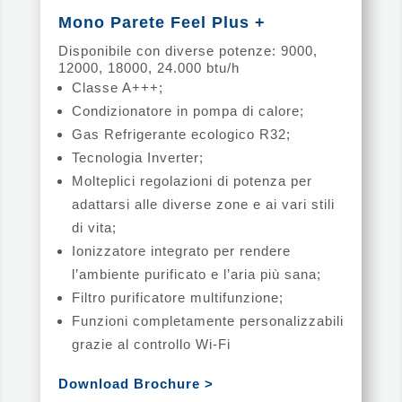
Mono Parete Feel Plus +
Disponibile con diverse potenze: 9000,
12000, 18000, 24.000 btu/h
Classe A+++;
Condizionatore in pompa di calore;
Gas Refrigerante ecologico R32;
Tecnologia Inverter;
Molteplici regolazioni di potenza per
adattarsi alle diverse zone e ai vari stili
di vita;
Ionizzatore integrato per rendere
l’ambiente purificato e l’aria più sana;
Filtro purificatore multifunzione;
Funzioni completamente personalizzabili
grazie al controllo Wi-Fi
Download Brochure >