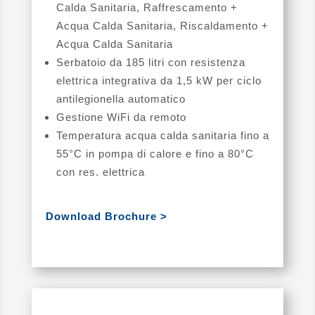
Calda Sanitaria, Raffrescamento +
Acqua Calda Sanitaria, Riscaldamento +
Acqua Calda Sanitaria
Serbatoio da 185 litri con resistenza
elettrica integrativa da 1,5 kW per ciclo
antilegionella automatico
Gestione WiFi da remoto
Temperatura acqua calda sanitaria fino a
55°C in pompa di calore e fino a 80°C
con res. elettrica
Download Brochure >