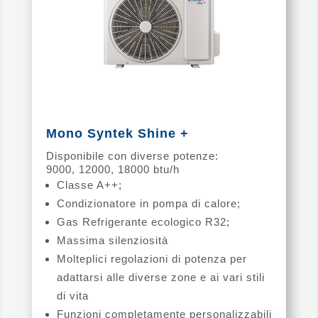
Mono Syntek Shine +
Disponibile con diverse potenze:
9000, 12000, 18000 btu/h
Classe A++;
Condizionatore in pompa di calore;
Gas Refrigerante ecologico R32;
Massima silenziosità
Molteplici regolazioni di potenza per
adattarsi alle diverse zone e ai vari stili
di vita
Funzioni completamente personalizzabili