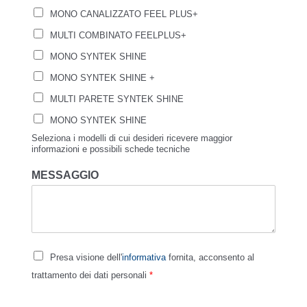
MONO CANALIZZATO FEEL PLUS+
MULTI COMBINATO FEELPLUS+
MONO SYNTEK SHINE
MONO SYNTEK SHINE +
MULTI PARETE SYNTEK SHINE
MONO SYNTEK SHINE
Seleziona i modelli di cui desideri ricevere maggior
informazioni e possibili schede tecniche
MESSAGGIO
Presa visione dell'
informativa
fornita, acconsento al
trattamento dei dati personali
*