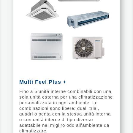
Multi Feel Plus +
Fino a 5 unità interne combinabili con una
sola unità esterna per una climatizzazione
personalizzata in ogni ambiente. Le
combinazioni sono libere: dual, trial,
quadri o penta con la stessa unità interna
o con unità interne di tipo diverso
adattabile nel migliro odo all’ambiente da
climatizzare