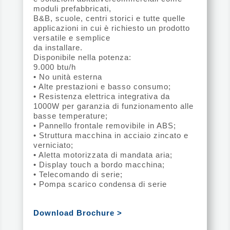
moduli prefabbricati,
B&B, scuole, centri storici e tutte quelle
applicazioni in cui è richiesto un prodotto
versatile e semplice
da installare.
Disponibile nella potenza:
9.000 btu/h
• No unità esterna
• Alte prestazioni e basso consumo;
• Resistenza elettrica integrativa da
1000W per garanzia di funzionamento alle
basse temperature;
• Pannello frontale removibile in ABS;
• Struttura macchina in acciaio zincato e
verniciato;
• Aletta motorizzata di mandata aria;
• Display touch a bordo macchina;
• Telecomando di serie;
• Pompa scarico condensa di serie
Download Brochure >