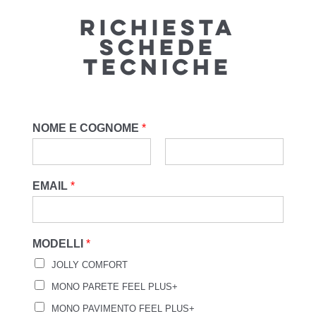
Richiesta
Schede
Tecniche
NOME E COGNOME
*
EMAIL
*
MODELLI
*
JOLLY COMFORT
MONO PARETE FEEL PLUS+
MONO PAVIMENTO FEEL PLUS+