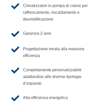

Climatizzatori in pompa di calore per
raffrescamento, riscaldamento e
deumidificazione

Garanzia 2 anni

Progettazione mirata alla massima
efficienza

Completamente personalizzabile
adattandosi alle diverse tipologie
d’impianto

Alta efficienza energetica