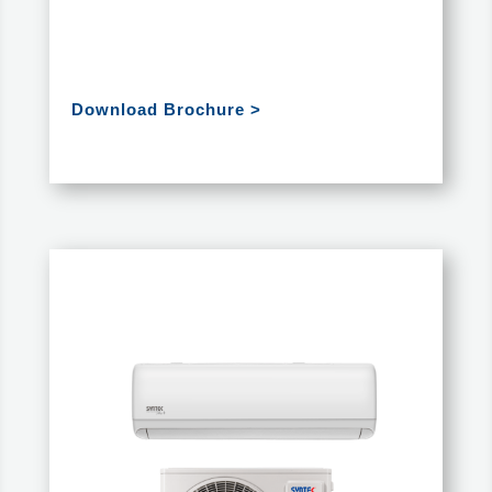
Download Brochure >