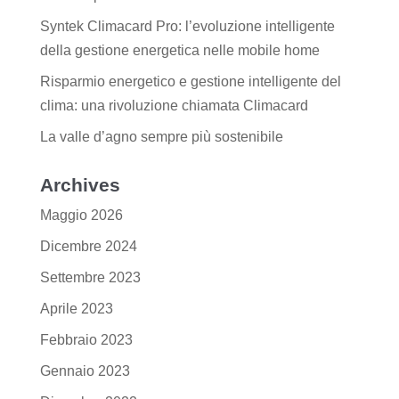
Syntek Climacard Pro: l’evoluzione intelligente
della gestione energetica nelle mobile home
Risparmio energetico e gestione intelligente del
clima: una rivoluzione chiamata Climacard
La valle d’agno sempre più sostenibile
Archives
Maggio 2026
Dicembre 2024
Settembre 2023
Aprile 2023
Febbraio 2023
Gennaio 2023