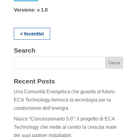
Versione:
v 1.0
< Incentivi
Search
Recent Posts
Una Comunità Energetica che guarda al futuro:
ECA Technology fornisce la tecnologia per la
condivisione dell’energia
Nasce “Concessionario 5.0”: il progetto di ECA
Technology che mette al centro la crescita reale
dei suoi partner installatori.