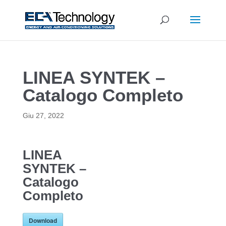
LINEA SYNTEK –
Catalogo Completo
Giu 27, 2022
LINEA
SYNTEK –
Catalogo
Completo
Download