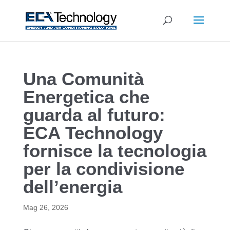
Una Comunità
Energetica che
guarda al futuro:
ECA Technology
fornisce la tecnologia
per la condivisione
dell’energia
Mag 26, 2026