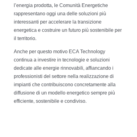
l’energia prodotta, le Comunità Energetiche
rappresentano oggi una delle soluzioni più
interessanti per accelerare la transizione
energetica e costruire un futuro più sostenibile per
il territorio.
Anche per questo motivo ECA Technology
continua a investire in tecnologie e soluzioni
dedicate alle energie rinnovabili, affiancando i
professionisti del settore nella realizzazione di
impianti che contribuiscono concretamente alla
diffusione di un modello energetico sempre più
efficiente, sostenibile e condiviso.