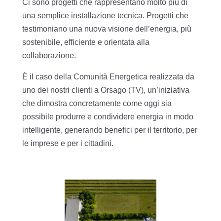
Ci sono progetti che rappresentano molto più di
una semplice installazione tecnica. Progetti che
testimoniano una nuova visione dell’energia, più
sostenibile, efficiente e orientata alla
collaborazione.
È il caso della Comunità Energetica realizzata da
uno dei nostri clienti a Orsago (TV), un’iniziativa
che dimostra concretamente come oggi sia
possibile produrre e condividere energia in modo
intelligente, generando benefici per il territorio, per
le imprese e per i cittadini.