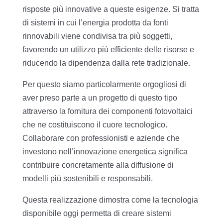
risposte più innovative a queste esigenze. Si tratta
di sistemi in cui l’energia prodotta da fonti
rinnovabili viene condivisa tra più soggetti,
favorendo un utilizzo più efficiente delle risorse e
riducendo la dipendenza dalla rete tradizionale.
Per questo siamo particolarmente orgogliosi di
aver preso parte a un progetto di questo tipo
attraverso la fornitura dei componenti fotovoltaici
che ne costituiscono il cuore tecnologico.
Collaborare con professionisti e aziende che
investono nell’innovazione energetica significa
contribuire concretamente alla diffusione di
modelli più sostenibili e responsabili.
Questa realizzazione dimostra come la tecnologia
disponibile oggi permetta di creare sistemi