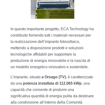
In questo importante progetto, ECA Technology ha
contribuito fornendo tutti i materiali necessari per
la realizzazione dell’impianto fotovoltaico,
mettendo a disposizione prodotti e soluzioni
tecnologiche affidabili per supportare la
produzione di energia rinnovabile e la nascita di
un modello energetico innovativo e sostenibile.
L’impianto, situato
a Orsago (TV)
, è caratterizzato
da una
potenza installata di 112,065 kWp
, una
capacità che consente di produrre una
significativa quantità di energia pulita da destinare
alla condivisione all’interno della Comunità