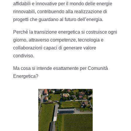
affidabili e innovative per il mondo delle energie
rinnovabili, contribuendo alla realizzazione di
progetti che guardano al futuro dell’energia.
Perché la transizione energetica si costruisce ogni
giorno, attraverso competenze, tecnologia e
collaborazioni capaci di generare valore
condiviso.
Ma cosa si intende esattamente per Comunità
Energetica?