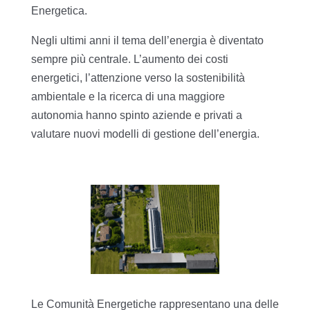
Energetica.
Negli ultimi anni il tema dell’energia è diventato
sempre più centrale. L’aumento dei costi
energetici, l’attenzione verso la sostenibilità
ambientale e la ricerca di una maggiore
autonomia hanno spinto aziende e privati a
valutare nuovi modelli di gestione dell’energia.
Le Comunità Energetiche rappresentano una delle