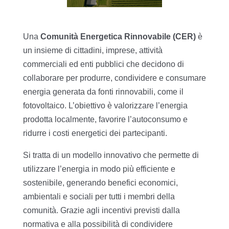
Una
Comunità Energetica Rinnovabile (CER)
è
un insieme di cittadini, imprese, attività
commerciali ed enti pubblici che decidono di
collaborare per produrre, condividere e consumare
energia generata da fonti rinnovabili, come il
fotovoltaico. L’obiettivo è valorizzare l’energia
prodotta localmente, favorire l’autoconsumo e
ridurre i costi energetici dei partecipanti.
Si tratta di un modello innovativo che permette di
utilizzare l’energia in modo più efficiente e
sostenibile, generando benefici economici,
ambientali e sociali per tutti i membri della
comunità. Grazie agli incentivi previsti dalla
normativa e alla possibilità di condividere