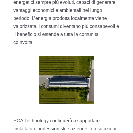
energetici sempre più evoluti, capaci di generare
vantaggi economici e ambientali nel lungo
periodo. L’energia prodotta localmente viene
valorizzata, i consumi diventano più consapevoli e
il beneficio si estende a tutta la comunità
coinvolta.
ECA Technology continuerà a supportare
installatori, professionisti e aziende con soluzioni