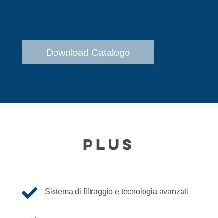
Download Catalogo
PLUS

Sistema di filtraggio e tecnologia avanzati