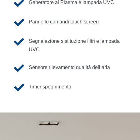

Generatore al Plasma e lampada UVC

Pannello comandi touch screen

Segnalazione sistituzione filtri e lampada
UVC

Sensore rilevamento qualità dell’aria

Timer spegnimento