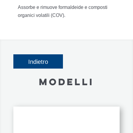
Assorbe e rimuove formaldeide e composti
organici volatili (COV).
Indietro
MODELLI