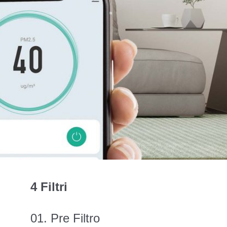
4 Filtri
01. Pre Filtro