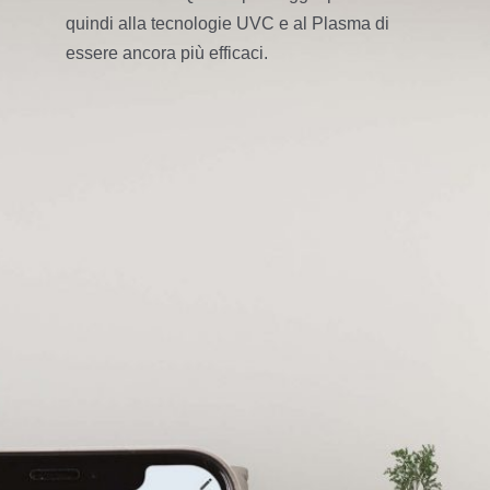
quindi alla tecnologie UVC e al Plasma di
essere ancora più efficaci.