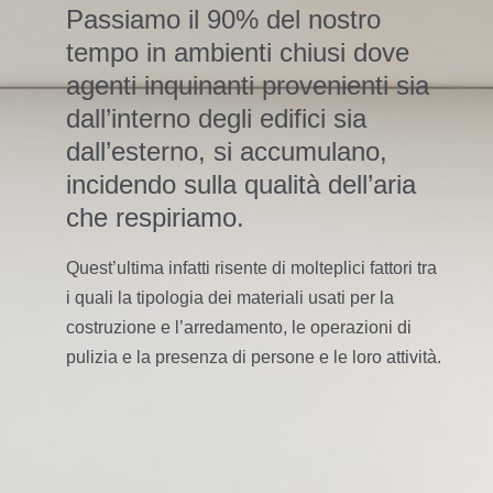
Passiamo il 90% del nostro
tempo in ambienti chiusi dove
agenti inquinanti provenienti sia
dall’interno degli edifici sia
dall’esterno, si accumulano,
incidendo sulla qualità dell’aria
che respiriamo.
Quest’ultima infatti risente di molteplici fattori tra
i quali la tipologia dei materiali usati per la
costruzione e l’arredamento, le operazioni di
pulizia e la presenza di persone e le loro attività.