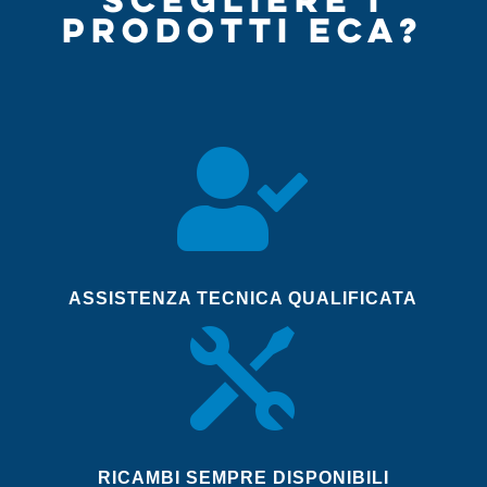
PRODOTTI ECA?

ASSISTENZA TECNICA QUALIFICATA

RICAMBI SEMPRE DISPONIBILI