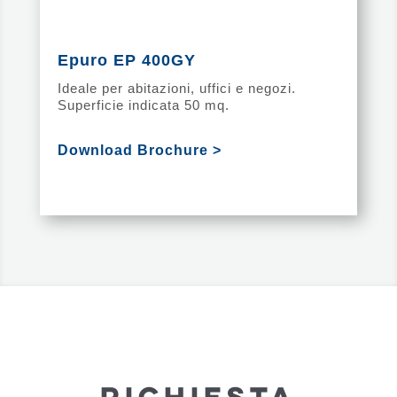
Epuro EP 400GY
Ideale per abitazioni, uffici e negozi.
Superficie indicata 50 mq.
Download Brochure >
RICHIESTA