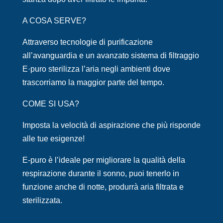
A COSA SERVE?
Attraverso tecnologie di purificazione
all’avanguardia e un avanzato sistema di filtraggio
E·puro sterilizza l’aria negli ambienti dove
trascorriamo la
maggior parte
del tempo.
COME SI USA?
Imposta la velocità di aspirazione che più risponde
alle tue esigenze!
E-puro è l’ideale per migliorare la qualità della
respirazione durante il sonno, puoi tenerlo in
funzione anche di notte, produrrà aria filtrata e
sterilizzata.