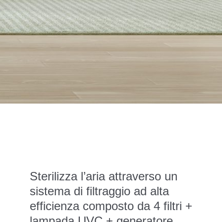
Sterilizza l’aria attraverso un
sistema di filtraggio ad alta
efficienza composto da 4 filtri +
lampada UVC + generatore