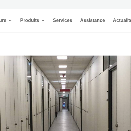
urs
Produits
Services
Assistance
Actualit