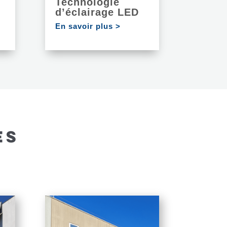
Technologie
d’éclairage LED
En savoir plus >
ES