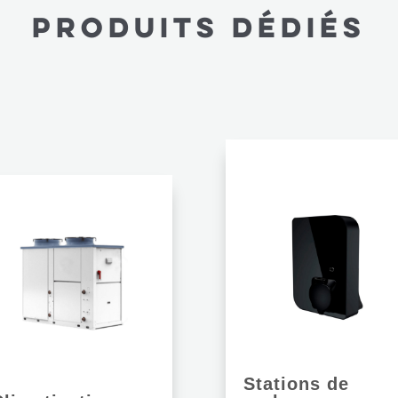
produits dédiés
Stations de