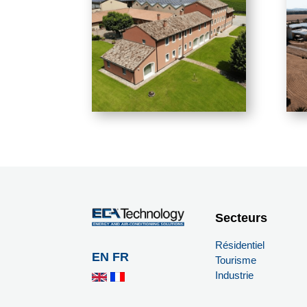
Secteurs
Résidentiel
EN
FR
Tourisme
Industrie