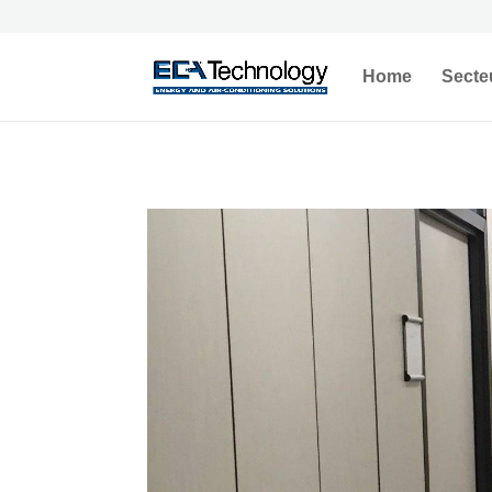
Home
Secte