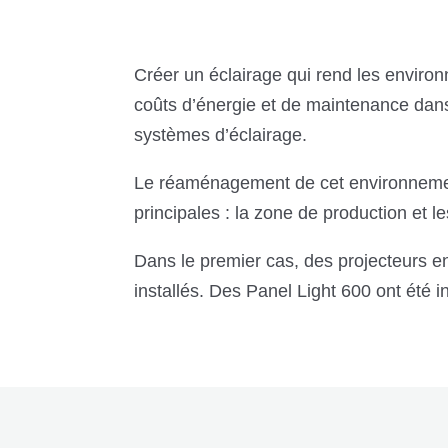
Créer un éclairage qui rend les environ
coûts d’énergie et de maintenance dans 
systèmes d’éclairage.
Le réaménagement de cet environnement
principales : la zone de production et l
Dans le premier cas, des projecteurs 
installés. Des Panel Light 600 ont été i