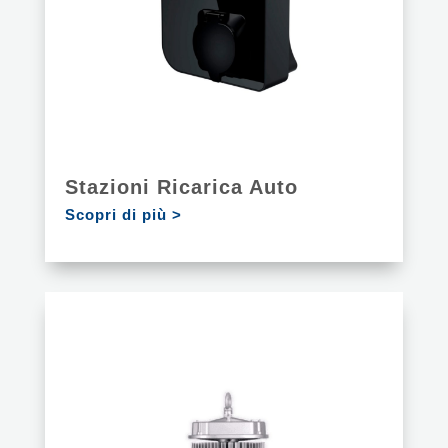
Stazioni Ricarica Auto
Scopri di più >