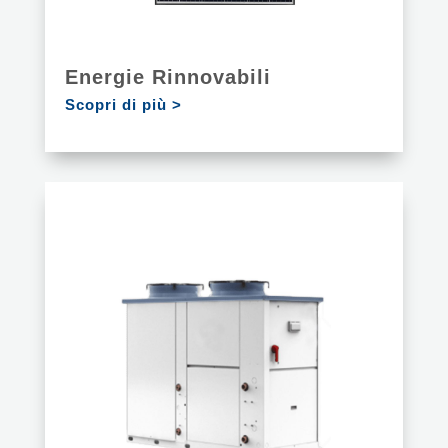
Energie Rinnovabili
Scopri di più >