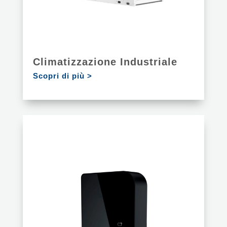
Climatizzazione Industriale
Scopri di più >