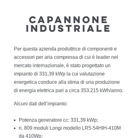
CAPANNONE
INDUSTRIALE
Per questa azienda produttrice di componenti e
accessori per aria compressa di cui è leader nel
mercato internazionale, è stato progettato un
impianto di 331,39 kWp la cui valutazione
energetica conduce alla stima di una produzione
di energia elettrica pari a circa 353.215 kWh/anno.
Alcuni dati dell’impianto:
Potenza generatore cc: 331,39 kWp;
n. 809 moduli Longi modello LR5-54HIH-410M
da 410Wp;