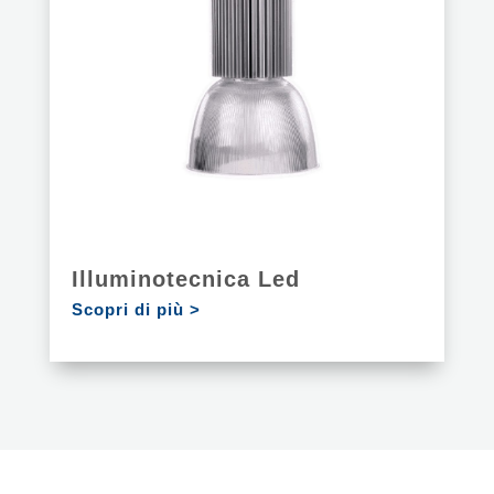
Illuminotecnica Led
Scopri di più >