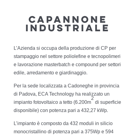
CAPANNONE
INDUSTRIALE
L’Azienda si occupa della produzione di CP per
stampaggio nel settore poliolefine e tecnopolimeri
e lavorazione masterbatch e compound per settori
edile, arredamento e giardinaggio.
Per la sede localizzata a Cadoneghe in provincia
di Padova, ECA Technology ha realizzato un
2
impianto fotovoltaico a tetto (6.200m
di superficie
disponibile) con potenza pari a 432,27 kWp.
L’impianto è composto da 432 moduli in silicio
monocristallino di potenza pari a 375Wp e 594