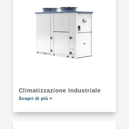
Climatizzazione Industriale
Scopri di più >