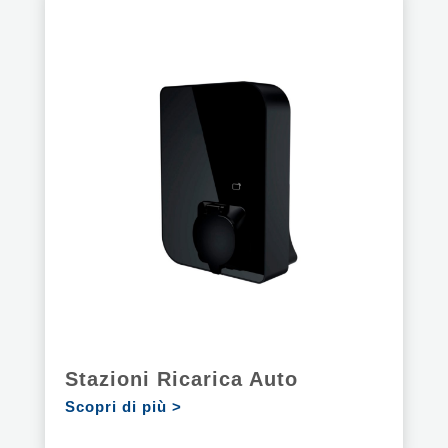
Stazioni Ricarica Auto
Scopri di più >