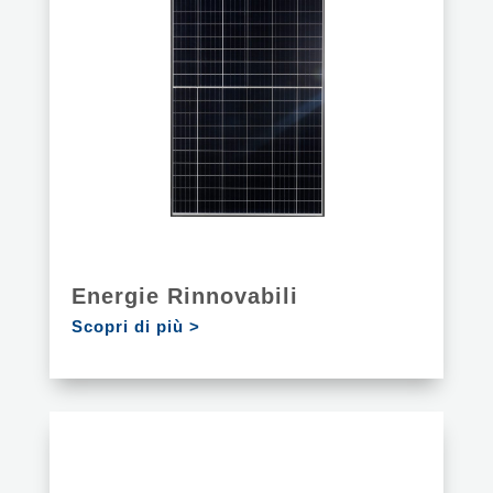
Energie Rinnovabili
Scopri di più >