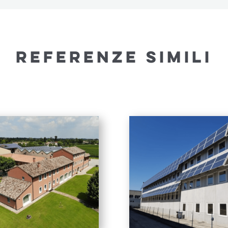
REFERENZE SIMILI