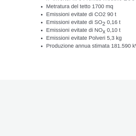
Metratura del tetto 1700 mq
Emissioni evitate di CO2 90 t
Emissioni evitate di SO
0,16 t
2
Emissioni evitate di NO
0,10 t
x
Emissioni evitate Polveri
5,3 kg
Produzione annua stimata 181.590 