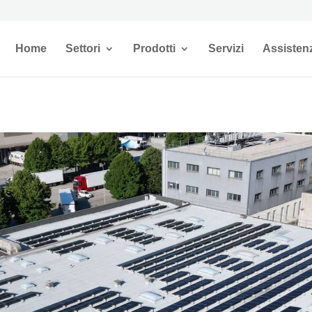
Home
Settori
Prodotti
Servizi
Assisten