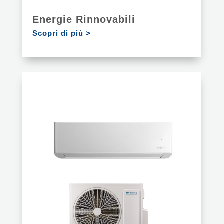
Energie Rinnovabili
Scopri di più >