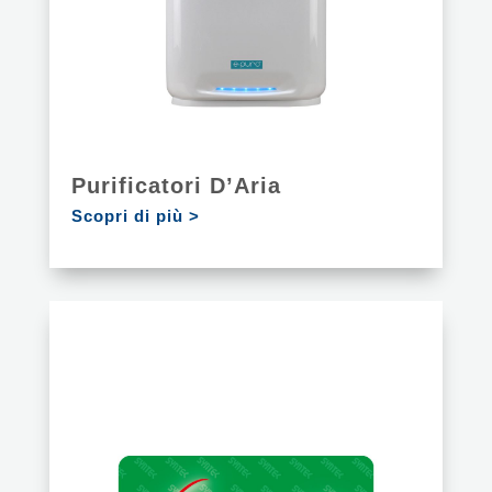
Purificatori D’Aria
Scopri di più >