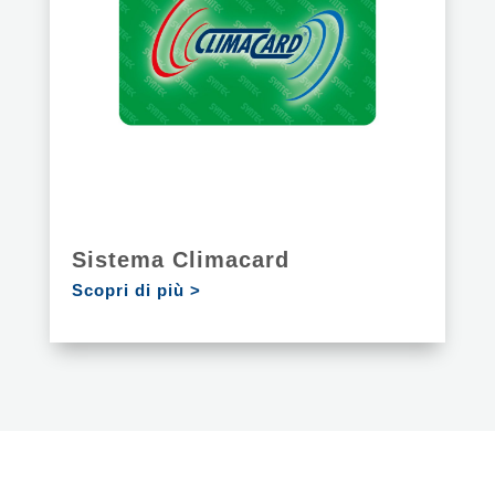
Sistema Climacard
Scopri di più >