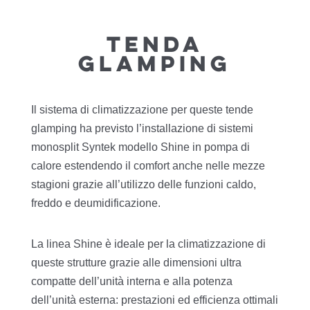
Tenda
Glamping
Il sistema di climatizzazione per queste tende
glamping ha previsto l’installazione di sistemi
monosplit Syntek modello Shine in pompa di
calore estendendo il comfort anche nelle mezze
stagioni grazie all’utilizzo delle funzioni caldo,
freddo e deumidificazione.
La linea Shine è ideale per la climatizzazione di
queste strutture grazie alle dimensioni ultra
compatte dell’unità interna e alla potenza
dell’unità esterna: prestazioni ed efficienza ottimali