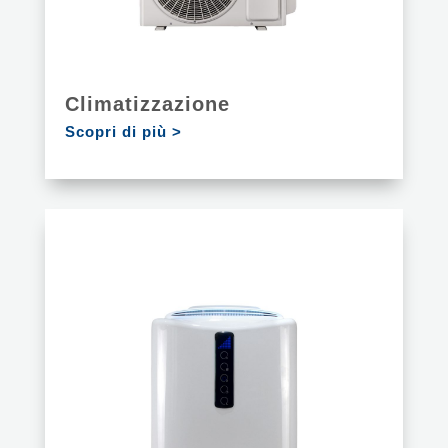
Climatizzazione
Scopri di più >