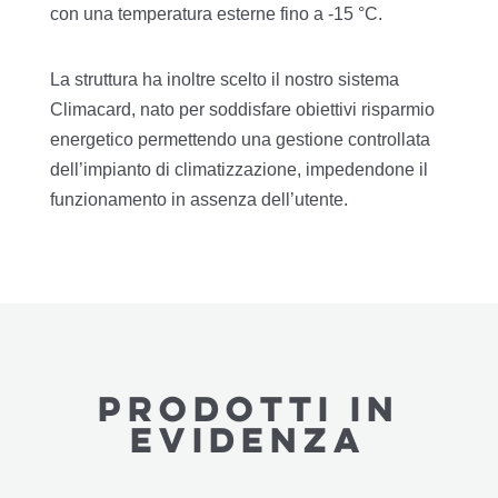
con una temperatura esterne fino a -15 °C.
La struttura ha inoltre scelto il nostro sistema
Climacard, nato per soddisfare obiettivi risparmio
energetico permettendo una gestione controllata
dell’impianto di climatizzazione, impedendone il
funzionamento in assenza dell’utente.
PRODOTTI in
evidenza