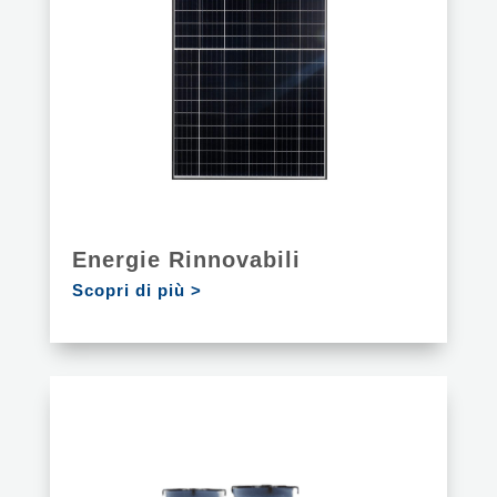
Energie Rinnovabili
Scopri di più >