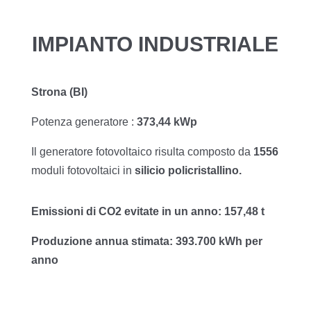
IMPIANTO INDUSTRIALE
Strona (BI)
Potenza generatore :
373,44 kWp
Il generatore fotovoltaico risulta composto da
1556
moduli fotovoltaici in
silicio policristallino.
Emissioni di CO2 evitate in un anno: 157,48 t
Produzione annua stimata: 393.700 kWh per
anno