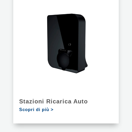
Stazioni Ricarica Auto
Scopri di più >