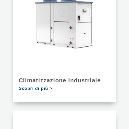
Climatizzazione Industriale
Scopri di più >