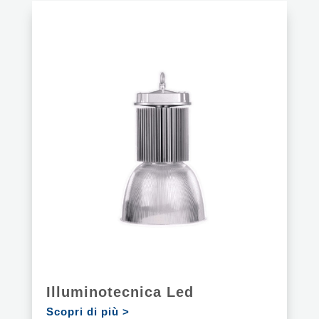
Illuminotecnica Led
Scopri di più >