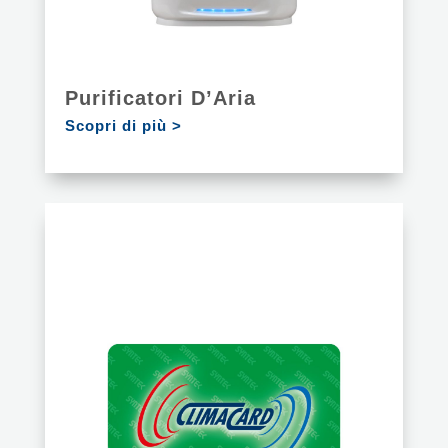
Purificatori D’Aria
Scopri di più >