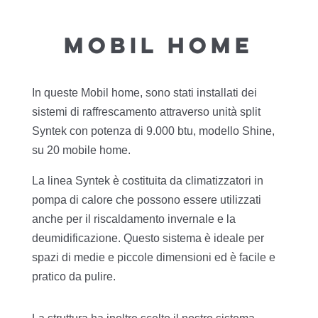
MOBIL HOME
In queste Mobil home, sono stati installati dei
sistemi di raffrescamento attraverso unità split
Syntek con potenza di 9.000 btu, modello Shine,
su 20 mobile home.
La linea Syntek è costituita da climatizzatori in
pompa di calore che possono essere utilizzati
anche per il riscaldamento invernale e la
deumidificazione. Questo sistema è ideale per
spazi di medie e piccole dimensioni ed è facile e
pratico da pulire.