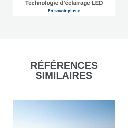
Technologie d’éclairage LED
En savoir plus >
RÉFÉRENCES
SIMILAIRES