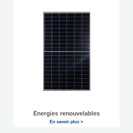
Énergies renouvelables
En savoir plus >