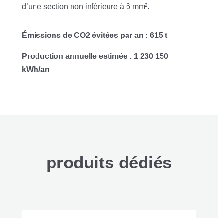
d’une section non inférieure à 6 mm².
Émissions de CO2 évitées par an : 615 t
Production annuelle estimée : 1 230 150
kWh/an
produits dédiés