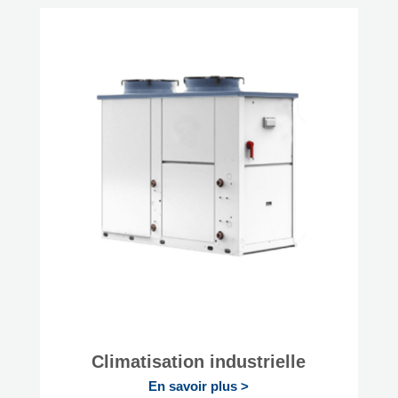
Climatisation industrielle
En savoir plus >