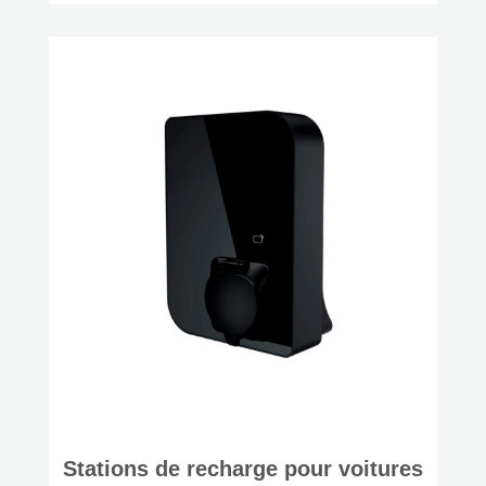
Stations de recharge pour voitures