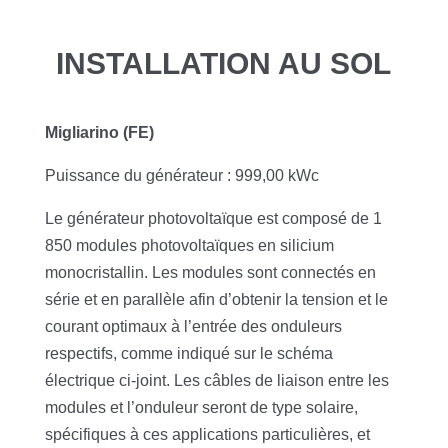
INSTALLATION AU SOL
Migliarino (FE)
Puissance du générateur : 999,00 kWc
Le générateur photovoltaïque est composé de 1
850 modules photovoltaïques en silicium
monocristallin. Les modules sont connectés en
série et en parallèle afin d’obtenir la tension et le
courant optimaux à l’entrée des onduleurs
respectifs, comme indiqué sur le schéma
électrique ci-joint. Les câbles de liaison entre les
modules et l’onduleur seront de type solaire,
spécifiques à ces applications particulières, et