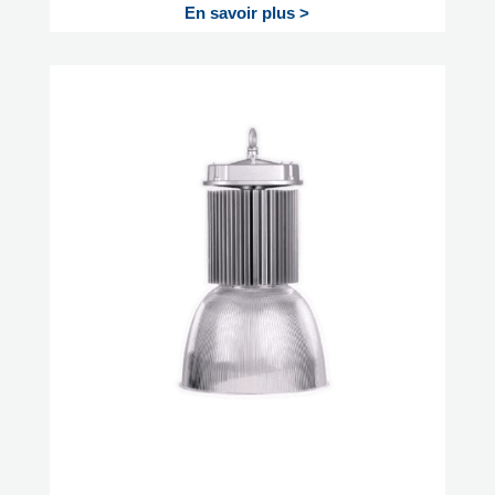
En savoir plus >