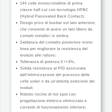
144 celle monocristalline di prima
classe half-cut con tecnologia HPBC
(Hybrid Passivated Back Contact);
Design privo di busbar sul lato anteriore,
che consente di avere un lato libero da
contatti metallici in ombra;
Saldatura del contatto posteriore mono-
linea per migliorare la resistenza del
modulo alle rotture;
Tolleranza di potenza 0 /+3%;
Solida resistenza al PID assicurata
dall’ottimizzazione del processo delle
celle solari e da un’attenta selezione dei
moduli;
Ridotto rischio di hot spot con
progettazione elettrica ottimizzata e
corrente di funzionamento inferiore;