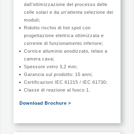
dall’ottimizzazione del processo delle
celle solari e da un’attenta selezione dei
moduli;
Ridotto rischio di hot spot con
progettazione elettrica ottimizzata e
corrente di funzionamento inferiore;
Cornice alluminio anodizzato, telaio a
camera cava;
Spessore vetro 3,2 mm;
Garanzia sul prodotto: 15 anni;
Certificazioni IEC 61215 / IEC 61730;
Classe di reazione al fuoco 1.
Download Brochure >