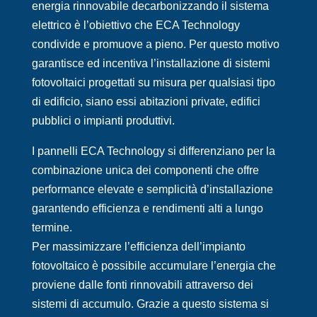
energia rinnovabile decarbonizzando il sistema
elettrico è l’obiettivo che ECA Technology
condivide e promuove a pieno. Per questo motivo
garantisce ed incentiva l’installazione di sistemi
fotovoltaici progettati su misura per qualsiasi tipo
di edificio, siano essi abitazioni private, edifici
pubblici o impianti produttivi.
I pannelli ECA Technology si differenziano per la
combinazione unica dei componenti che offre
performance elevate e semplicità d’installazione
garantendo efficienza e rendimenti alti a lungo
termine.
Per massimizzare l’efficienza dell’impianto
fotovoltaico è possibile accumulare l’energia che
proviene dalle fonti rinnovabili attraverso dei
sistemi di accumulo. Grazie a questo sistema si