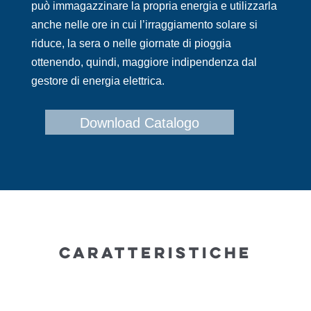
può immagazzinare la propria energia e utilizzarla
anche nelle ore in cui l’irraggiamento solare si
riduce, la sera o nelle giornate di pioggia
ottenendo, quindi, maggiore indipendenza dal
gestore di energia elettrica.
Download Catalogo
CARATTERISTICHE