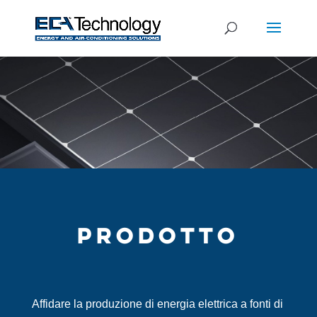
PRODOTTO
Affidare la produzione di energia elettrica a fonti di