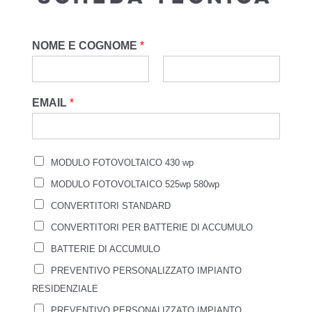
NOME E COGNOME
*
EMAIL
*
MODULO FOTOVOLTAICO 430 wp
MODULO FOTOVOLTAICO 525wp 580wp
CONVERTITORI STANDARD
CONVERTITORI PER BATTERIE DI ACCUMULO
BATTERIE DI ACCUMULO
PREVENTIVO PERSONALIZZATO IMPIANTO
RESIDENZIALE
PREVENTIVO PERSONALIZZATO IMPIANTO