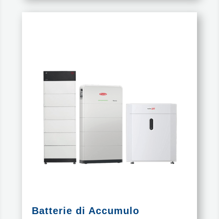
Batterie di Accumulo