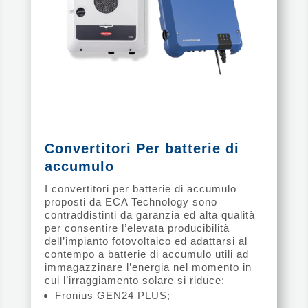
Convertitori Per batterie di
accumulo
I convertitori per batterie di accumulo
proposti da ECA Technology sono
contraddistinti da garanzia ed alta qualità
per consentire l’elevata producibilità
dell’impianto fotovoltaico ed adattarsi al
contempo a batterie di accumulo utili ad
immagazzinare l’energia nel momento in
cui l’irraggiamento solare si riduce:
Fronius GEN24 PLUS;