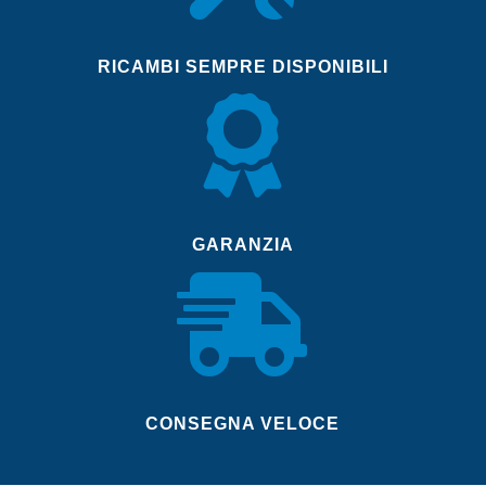
RICAMBI SEMPRE DISPONIBILI

GARANZIA

CONSEGNA VELOCE