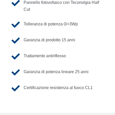

Pannello fotovoltaico con Teconolgia Half
Cut

Tolleranza di potenza 0/+3Wp

Garanzia di prodotto 15 anni

Trattamento antiriflesso

Garanzia di potenza lineare 25 anni

Certificazione resistenza al fuoco CL1