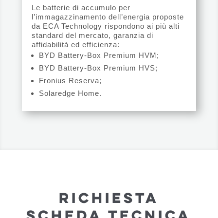
Le batterie di accumulo per
l’immagazzinamento dell’energia proposte
da ECA Technology rispondono ai più alti
standard del mercato, garanzia di
affidabilità ed efficienza:
BYD Battery-Box Premium HVM;
BYD Battery-Box Premium HVS;
Fronius Reserva;
Solaredge Home.
RICHIESTA
SCHEDA TECNICA