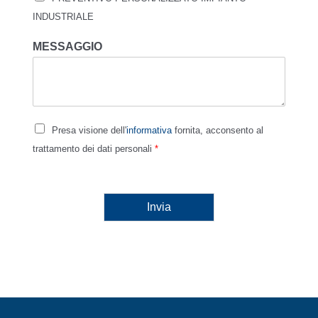
INDUSTRIALE
MESSAGGIO
Presa visione dell'
informativa
fornita, acconsento al
trattamento dei dati personali
*
Invia