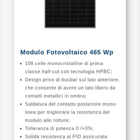
Modulo Fotovoltaico 465 Wp
108 celle monocristalline di prima
classe half-cut con tecnologia HPBC;
Design privo di busbar sul lato anteriore,
che consente di avere un lato libero da
contatti metallici in ombra;
Saldatura del contatto posteriore mono-
linea per migliorare la resistenza del
modulo alle rotture;
Tolleranza di potenza 0 /+3%;
Solida resistenza al PID assicurata