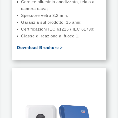
Cornice alluminio anodizzato, telaio a
camera cava;
Spessore vetro 3,2 mm;
Garanzia sul prodotto: 15 anni;
Certificazioni IEC 61215 / IEC 61730;
Classe di reazione al fuoco 1.
Download Brochure >