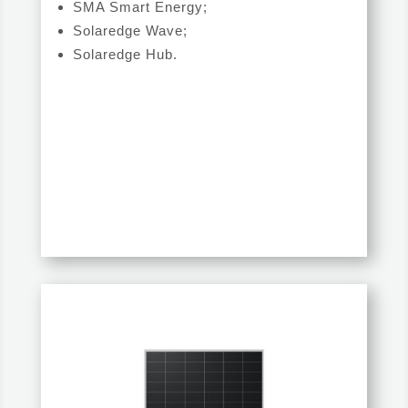
SMA Smart Energy;
Solaredge Wave;
Solaredge Hub.