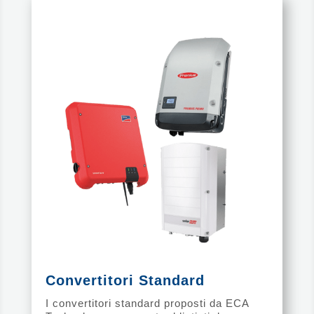
Convertitori Standard
I convertitori standard proposti da ECA