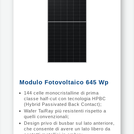
Modulo Fotovoltaico 645 Wp
144 celle monocristalline di prima
classe half-cut con tecnologia HPBC
(Hybrid Passivated Back Contact);
Wafer TaiRay più resistenti rispetto a
quelli convenzionali;
Design privo di busbar sul lato anteriore,
che consente di avere un lato libero da