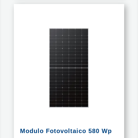
Modulo Fotovoltaico 580 Wp