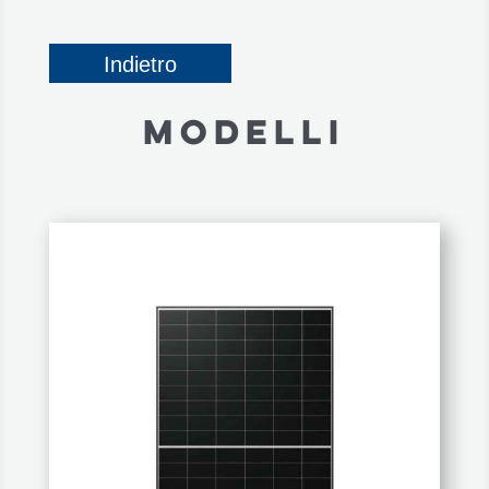
Indietro
MODELLI