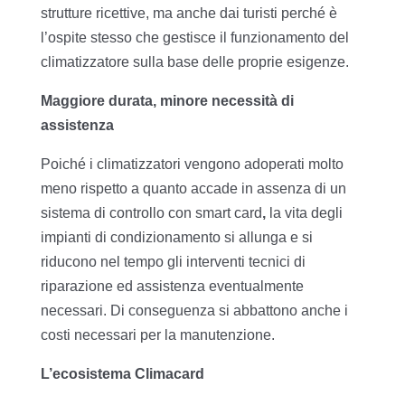
strutture ricettive, ma anche dai turisti perché è
l’ospite stesso che gestisce il funzionamento del
climatizzatore sulla base delle proprie esigenze.
Maggiore durata, minore necessità di
assistenza
Poiché i climatizzatori vengono adoperati molto
meno rispetto a quanto accade in assenza di un
sistema di controllo con smart card
,
la vita degli
impianti di condizionamento si allunga e si
riducono nel tempo gli interventi tecnici di
riparazione ed assistenza eventualmente
necessari. Di conseguenza si abbattono anche i
costi necessari per la manutenzione.
L’ecosistema Climacard