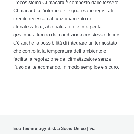
L’ecosistema Climacard è composto dalle tessere
Climacard
,
all’interno delle quali sono registrati i
crediti necessari al funzionamento del
climatizzatore, abbinate a un lettore per la
gestione a tempo del condizionatore stesso. Infine,
c’è anche la possibilità di integrare un termostato
che controlla la temperatura dell’ambiente e
facilita la regolazione del climatizzatore senza
l’uso del telecomando, in modo semplice e sicuro.
Eca Technology S.r.l. a Socio Unico
| Via