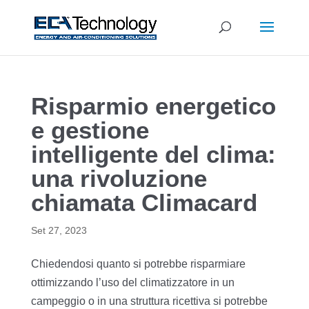
Risparmio energetico
e gestione
intelligente del clima:
una rivoluzione
chiamata Climacard
Set 27, 2023
Chiedendosi quanto si potrebbe risparmiare
ottimizzando l’uso del climatizzatore in un
campeggio o in una struttura ricettiva si potrebbe