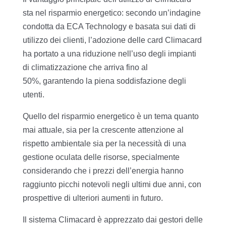
sta nel risparmio energetico: secondo un’indagine
condotta da ECA Technology e basata sui dati di
utilizzo dei clienti, l’adozione delle card Climacard
ha portato a una riduzione nell’uso degli impianti
di climatizzazione che arriva fino al
50%, garantendo la piena soddisfazione degli
utenti.
Quello del risparmio energetico è un tema quanto
mai attuale, sia per la crescente attenzione al
rispetto ambientale sia per la necessità di una
gestione oculata delle risorse, specialmente
considerando che i prezzi dell’energia hanno
raggiunto picchi notevoli negli ultimi due anni, con
prospettive di ulteriori aumenti in futuro.
Il sistema Climacard è apprezzato dai gestori delle