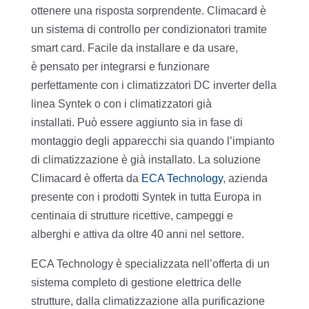
ottenere una risposta sorprendente. Climacard è
un sistema di controllo per condizionatori tramite
smart card. Facile da installare e da usare,
è pensato per integrarsi e funzionare
perfettamente con i climatizzatori DC inverter della
linea Syntek o con i climatizzatori già
installati. Può essere aggiunto sia in fase di
montaggio degli apparecchi sia quando l’impianto
di climatizzazione è già installato. La soluzione
Climacard è offerta da
ECA Technology
, azienda
presente con i prodotti Syntek in tutta Europa in
centinaia di strutture ricettive, campeggi e
alberghi e attiva da oltre 40 anni nel settore.
ECA Technology è specializzata nell’offerta di un
sistema completo di gestione elettrica delle
strutture, dalla climatizzazione alla purificazione