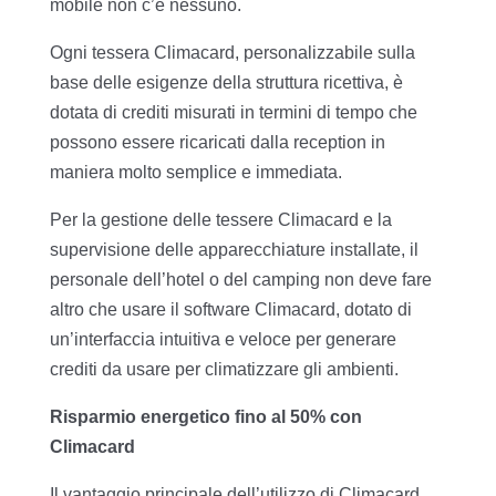
mobile non c’è nessuno.
Ogni tessera Climacard, personalizzabile sulla
base delle esigenze della struttura ricettiva, è
dotata di crediti misurati in termini di tempo che
possono essere ricaricati dalla reception in
maniera molto semplice e immediata.
Per la gestione delle tessere Climacard e la
supervisione delle apparecchiature installate, il
personale dell’hotel o del camping non deve fare
altro che usare il software Climacard, dotato di
un’interfaccia intuitiva e veloce per generare
crediti da usare per climatizzare gli ambienti.
Risparmio energetico fino al 50% con
Climacard
Il vantaggio principale dell’utilizzo di Climacard