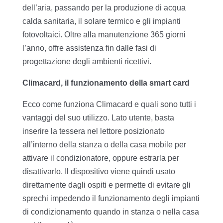
dell’aria, passando per la produzione di acqua
calda sanitaria, il solare termico e gli impianti
fotovoltaici. Oltre alla manutenzione 365 giorni
l’anno, offre assistenza fin dalle fasi di
progettazione degli ambienti ricettivi.
Climacard, il funzionamento della smart card
Ecco come funziona Climacard e quali sono tutti i
vantaggi del suo utilizzo. Lato utente, basta
inserire la tessera nel lettore posizionato
all’interno della stanza o della casa mobile per
attivare il condizionatore, oppure estrarla per
disattivarlo. Il dispositivo viene quindi usato
direttamente dagli ospiti e permette di evitare gli
sprechi impedendo il funzionamento degli impianti
di condizionamento quando in stanza o nella casa