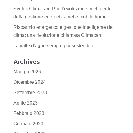
Syntek Climacard Pro: l’evoluzione intelligente
della gestione energetica nelle mobile home
Risparmio energetico e gestione intelligente del
clima: una rivoluzione chiamata Climacard
La valle d’agno sempre più sostenibile
Archives
Maggio 2026
Dicembre 2024
Settembre 2023
Aprile 2023
Febbraio 2023
Gennaio 2023