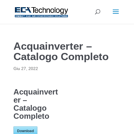
Acquainverter –
Catalogo Completo
Giu 27, 2022
Acquainvert
er –
Catalogo
Completo
Download