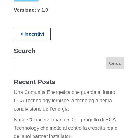
Versione:
v 1.0
< Incentivi
Search
Recent Posts
Una Comunità Energetica che guarda al futuro:
ECA Technology fornisce la tecnologia per la
condivisione dell’energia
Nasce “Concessionario 5.0”: il progetto di ECA
Technology che mette al centro la crescita reale
dei suoi partner installatori.