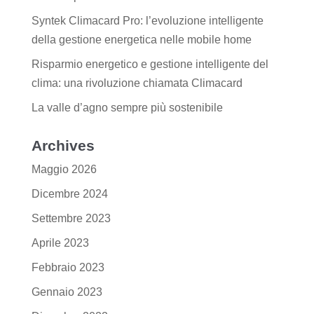
Syntek Climacard Pro: l’evoluzione intelligente
della gestione energetica nelle mobile home
Risparmio energetico e gestione intelligente del
clima: una rivoluzione chiamata Climacard
La valle d’agno sempre più sostenibile
Archives
Maggio 2026
Dicembre 2024
Settembre 2023
Aprile 2023
Febbraio 2023
Gennaio 2023