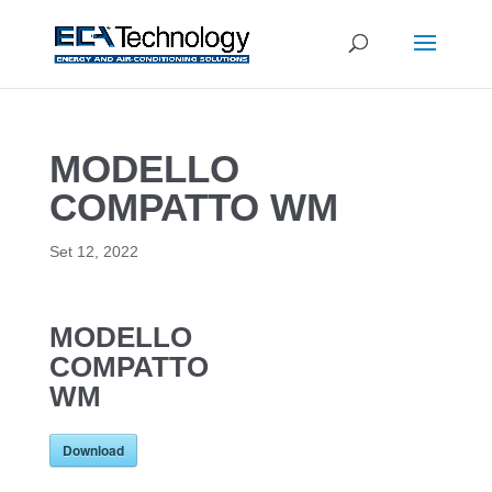
MODELLO
COMPATTO WM
Set 12, 2022
MODELLO
COMPATTO
WM
Download