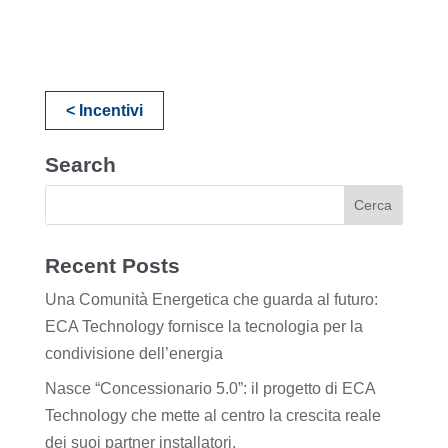
< Incentivi
Search
Recent Posts
Una Comunità Energetica che guarda al futuro:
ECA Technology fornisce la tecnologia per la
condivisione dell’energia
Nasce “Concessionario 5.0”: il progetto di ECA
Technology che mette al centro la crescita reale
dei suoi partner installatori.