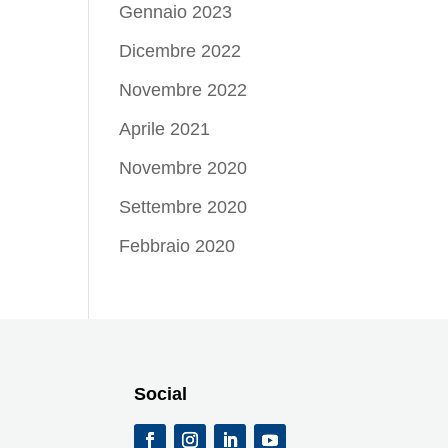
Gennaio 2023
Dicembre 2022
Novembre 2022
Aprile 2021
Novembre 2020
Settembre 2020
Febbraio 2020
Social
i