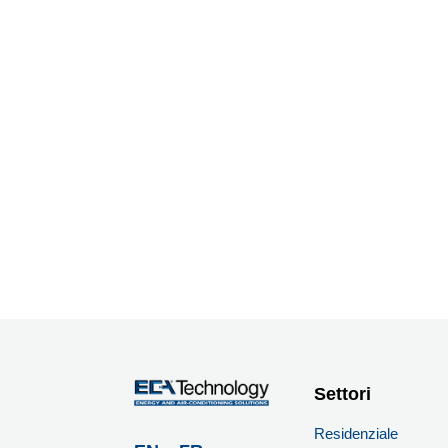
Settori
Residenziale