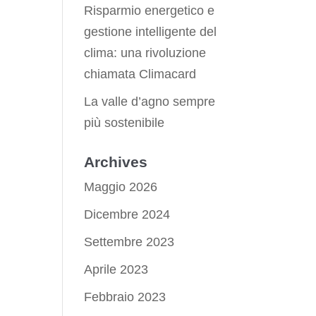
Risparmio energetico e
gestione intelligente del
clima: una rivoluzione
chiamata Climacard
La valle d’agno sempre
più sostenibile
Archives
Maggio 2026
Dicembre 2024
Settembre 2023
Aprile 2023
Febbraio 2023