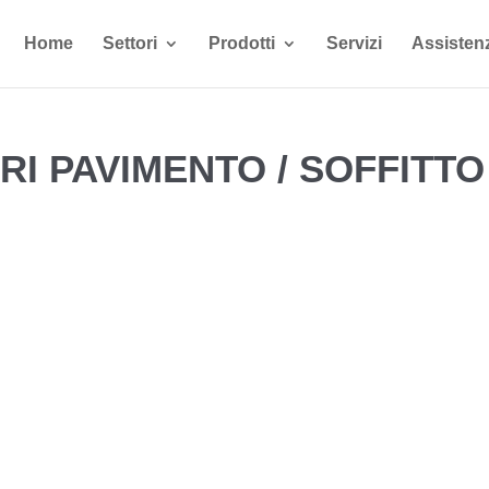
Home
Settori
Prodotti
Servizi
Assisten
I PAVIMENTO / SOFFITTO 