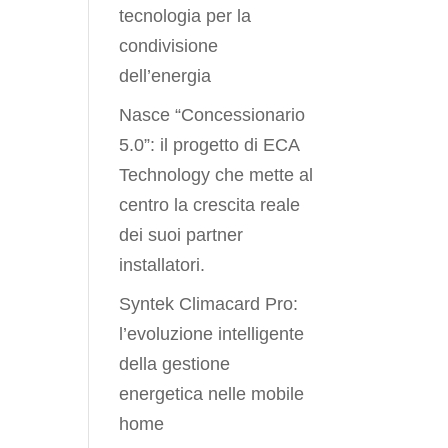
tecnologia per la
condivisione
dell’energia
Nasce “Concessionario
5.0”: il progetto di ECA
Technology che mette al
centro la crescita reale
dei suoi partner
installatori.
Syntek Climacard Pro:
l’evoluzione intelligente
della gestione
energetica nelle mobile
home