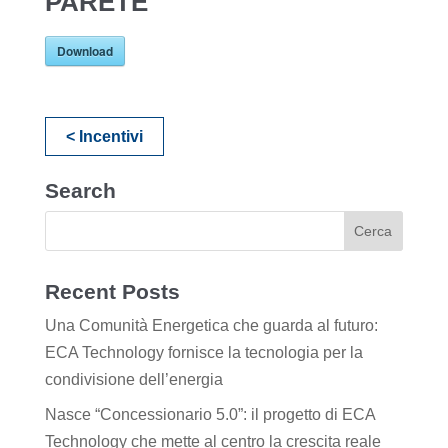
PARETE
Download
< Incentivi
Search
Recent Posts
Una Comunità Energetica che guarda al futuro:
ECA Technology fornisce la tecnologia per la
condivisione dell’energia
Nasce “Concessionario 5.0”: il progetto di ECA
Technology che mette al centro la crescita reale