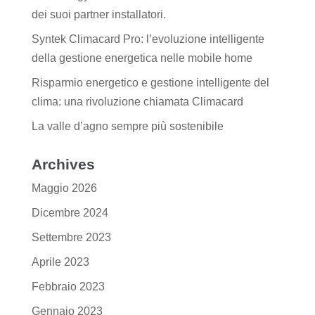
dei suoi partner installatori.
Syntek Climacard Pro: l’evoluzione intelligente
della gestione energetica nelle mobile home
Risparmio energetico e gestione intelligente del
clima: una rivoluzione chiamata Climacard
La valle d’agno sempre più sostenibile
Archives
Maggio 2026
Dicembre 2024
Settembre 2023
Aprile 2023
Febbraio 2023
Gennaio 2023