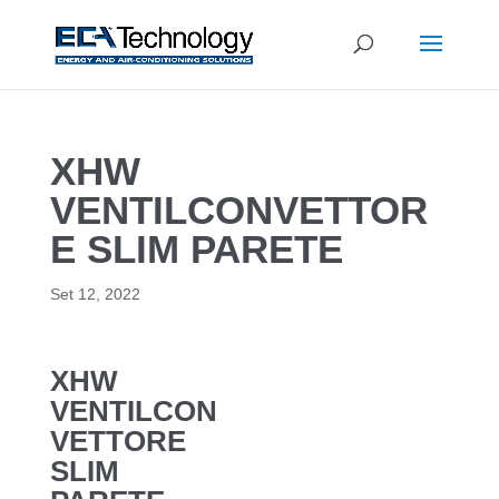
XHW
VENTILCONVETTOR
E SLIM PARETE
Set 12, 2022
XHW
VENTILCON
VETTORE
SLIM