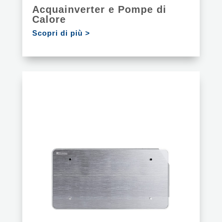
Acquainverter e Pompe di
Calore
Scopri di più >