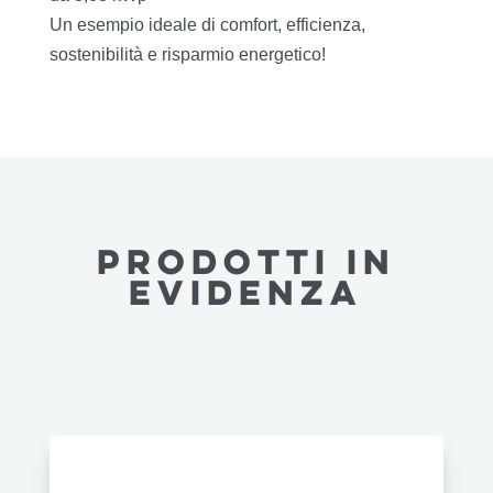
Un esempio ideale di comfort, efficienza,
sostenibilità e risparmio energetico!
PRODOTTI IN
EVIDENZA