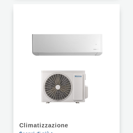
Climatizzazione