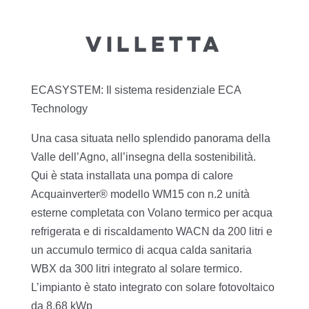
VILLETTA
ECASYSTEM: Il sistema residenziale ECA
Technology
Una casa situata nello splendido panorama della
Valle dell’Agno, all’insegna della sostenibilità.
Qui è stata installata una pompa di calore
Acquainverter® modello WM15 con n.2 unità
esterne completata con Volano termico per acqua
refrigerata e di riscaldamento WACN da 200 litri e
un accumulo termico di acqua calda sanitaria
WBX da 300 litri integrato al solare termico.
L’impianto è stato integrato con solare fotovoltaico
da 8,68 kWp