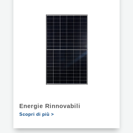
Energie Rinnovabili
Scopri di più >