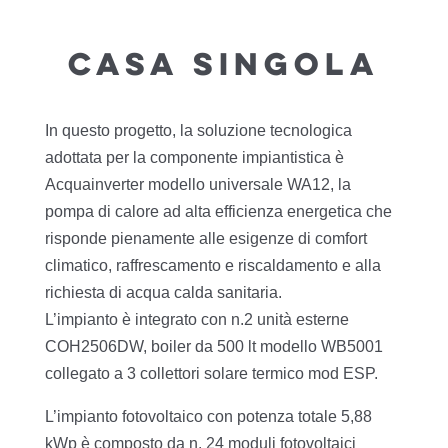
CASA SINGOLA
In questo progetto, la soluzione tecnologica
adottata per la componente impiantistica è
Acquainverter modello universale WA12, la
pompa di calore ad alta efficienza energetica che
risponde pienamente alle esigenze di comfort
climatico, raffrescamento e riscaldamento e alla
richiesta di acqua calda sanitaria.
L’impianto è integrato con n.2 unità esterne
COH2506DW, boiler da 500 lt modello WB5001
collegato a 3 collettori solare termico mod ESP.
L’impianto fotovoltaico con potenza totale 5,88
kWp è composto da n. 24 moduli fotovoltaici