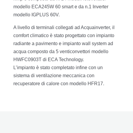
modello ECA245W 60 smart e da n.1 Inverter
modello IGPLUS 60V.
A livello di terminali collegati ad Acquainverter, il
comfort climatico è stato progettato con impianto
radiante a pavimento e impianto wall system ad
acqua composto da 5 venticonvettori modello
HWFC0903T di ECA Technology.
L’impianto è stato completato infine con un
sistema di ventilazione meccanica con
recuperatore di calore con modello HFR17.