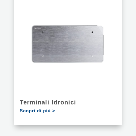
Terminali Idronici
Scopri di più >