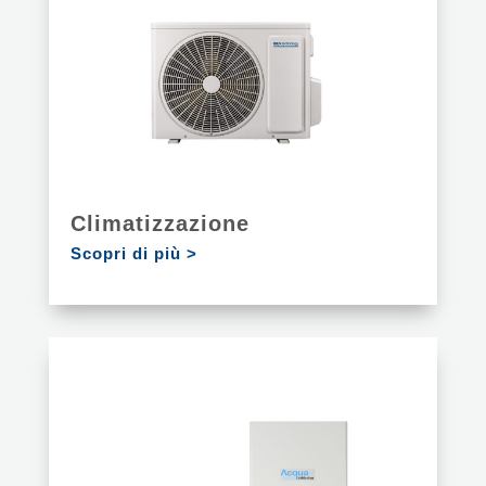
Climatizzazione
Scopri di più >