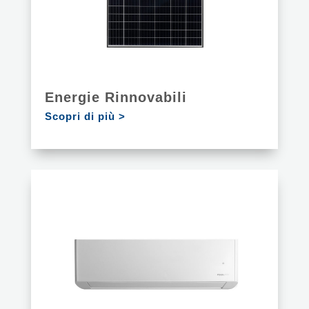
Energie Rinnovabili
Scopri di più >