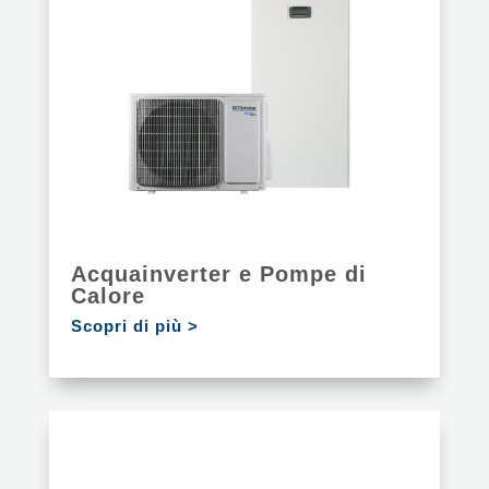
Acquainverter e Pompe di
Calore
Scopri di più >