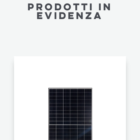
PRODOTTI IN
EVIDENZA