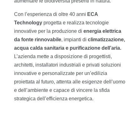
aumentare le biodiversità presenti in natura.
Con l’esperienza di oltre 40 anni
ECA
Technology
progetta e realizza tecnologie
innovative per la produzione di
energia elettrica
da fonte rinnovabile
, impianti di
climatizzazione,
acqua calda sanitaria e purificazione dell’aria.
L’azienda mette a disposizione di progettisti,
architetti, installatori industriali e privati soluzioni
innovative e personalizzate per un’edilizia
proiettata al futuro, attenta alle esigenze dell’uomo
e dell’ambiente e capace di vincere la sfida
strategica dell’efficienza energetica.