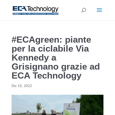
#ECAgreen: piante
per la ciclabile Via
Kennedy a
Grisignano grazie ad
ECA Technology
Dic 15, 2022