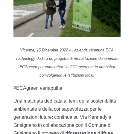
Vicenza, 15 Dicembre 2022 – l’azienda vicentina ECA
Technology dedica un progetto di riforestazione denominato
#ECAgreen per combattere la CO2 presente in atmosfera
coinvolgendo le istituzioni locali
#ECAgreen #ariapulita
Una mattinata dedicata ai temi della sostenibilità
ambientale e della consapevolezza per le
generazioni future: continua su Via Kennedy a
Grisignano in collaborazione con il Comune di
Grisignano il progetto di
riforestazione diffusa