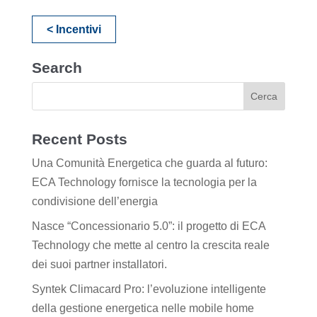
< Incentivi
Search
Recent Posts
Una Comunità Energetica che guarda al futuro:
ECA Technology fornisce la tecnologia per la
condivisione dell’energia
Nasce “Concessionario 5.0”: il progetto di ECA
Technology che mette al centro la crescita reale
dei suoi partner installatori.
Syntek Climacard Pro: l’evoluzione intelligente
della gestione energetica nelle mobile home