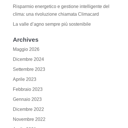
Risparmio energetico e gestione intelligente del
clima: una rivoluzione chiamata Climacard
La valle d’agno sempre più sostenibile
Archives
Maggio 2026
Dicembre 2024
Settembre 2023
Aprile 2023
Febbraio 2023
Gennaio 2023
Dicembre 2022
Novembre 2022