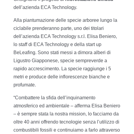
dell’azienda ECA Technology.
Alla piantumazione delle specie arboree lungo la
ciclabile prenderanno parte, uno dei titolari
dell’azienda ECA Technology s.r.l. Elisa Beniero,
lo staff di ECA Technology e della start up
BeLeafing. Sono stati messi a dimora alberi di
Ligustro Giapponese, specie sempreverde a
rapido accrescimento. La specie raggiunge i 5
metri e produce delle inflorescenze bianche e
profumate.
“Combattere la sfida dell’inquinamento
atmosferico ed ambientale – afferma Elisa Beniero
– è sempre stata la nostra mission, lo facciamo da
oltre 40 anni offrendo tecnologie senza l’utilizzo di
combustibili fossili e continuiamo a farlo attraverso