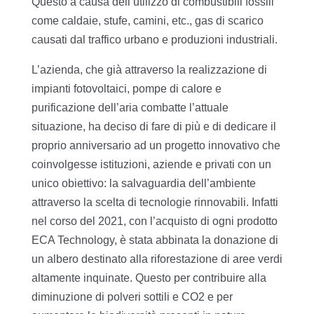
Questo a causa dell’utilizzo di combustibili fossili
come caldaie, stufe, camini, etc., gas di scarico
causati dal traffico urbano e produzioni industriali.
L’azienda, che già attraverso la realizzazione di
impianti fotovoltaici, pompe di calore e
purificazione dell’aria combatte l’attuale
situazione, ha deciso di fare di più e di dedicare il
proprio anniversario ad un progetto innovativo che
coinvolgesse istituzioni, aziende e privati con un
unico obiettivo: la salvaguardia dell’ambiente
attraverso la scelta di tecnologie rinnovabili. Infatti
nel corso del 2021, con l’acquisto di ogni prodotto
ECA Technology, è stata abbinata la donazione di
un albero destinato alla riforestazione di aree verdi
altamente inquinate. Questo per contribuire alla
diminuzione di polveri sottili e CO2 e per