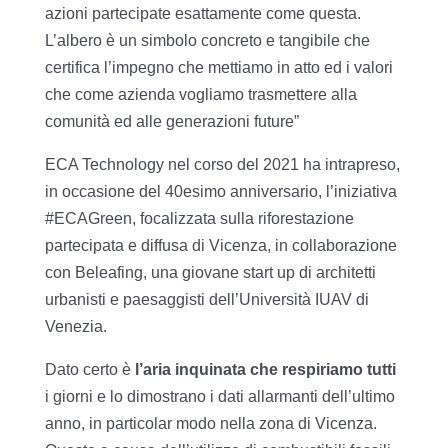
azioni partecipate esattamente come questa.
L’albero è un simbolo concreto e tangibile che
certifica l’impegno che mettiamo in atto ed i valori
che come azienda vogliamo trasmettere alla
comunità ed alle generazioni future”
ECA Technology nel corso del 2021 ha intrapreso,
in occasione del 40esimo anniversario, l’iniziativa
#ECAGreen, focalizzata sulla riforestazione
partecipata e diffusa di Vicenza, in collaborazione
con Beleafing, una giovane start up di architetti
urbanisti e paesaggisti dell’Università IUAV di
Venezia.
Dato certo è
l’aria inquinata che respiriamo tutti
i giorni e lo dimostrano i dati allarmanti dell’ultimo
anno, in particolar modo nella zona di Vicenza.