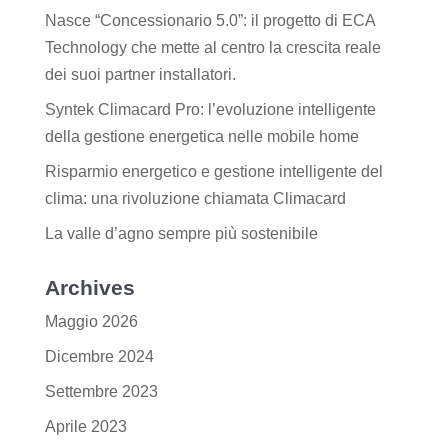
Nasce “Concessionario 5.0”: il progetto di ECA
Technology che mette al centro la crescita reale
dei suoi partner installatori.
Syntek Climacard Pro: l’evoluzione intelligente
della gestione energetica nelle mobile home
Risparmio energetico e gestione intelligente del
clima: una rivoluzione chiamata Climacard
La valle d’agno sempre più sostenibile
Archives
Maggio 2026
Dicembre 2024
Settembre 2023
Aprile 2023