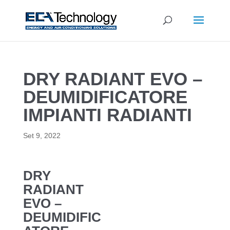
DRY RADIANT EVO –
DEUMIDIFICATORE
IMPIANTI RADIANTI
Set 9, 2022
DRY
RADIANT
EVO –
DEUMIDIFIC