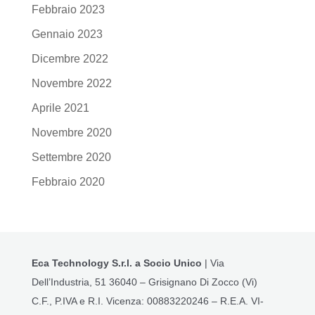
Febbraio 2023
Gennaio 2023
Dicembre 2022
Novembre 2022
Aprile 2021
Novembre 2020
Settembre 2020
Febbraio 2020
Eca Technology S.r.l. a Socio Unico
| Via
Dell’Industria, 51 36040 – Grisignano Di Zocco (Vi)
C.F., P.IVA e R.I. Vicenza: 00883220246 – R.E.A. VI-