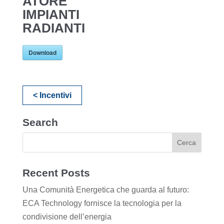
ATORE
IMPIANTI
RADIANTI
Download
< Incentivi
Search
Recent Posts
Una Comunità Energetica che guarda al futuro:
ECA Technology fornisce la tecnologia per la
condivisione dell’energia