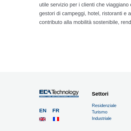
utile servizio per i clienti che viaggiano 
gestori di campeggi, hotel, ristoranti e 
contributo alla mobilità sostenibile, ren
Settori
Residenziale
EN
FR
Turismo
Industriale