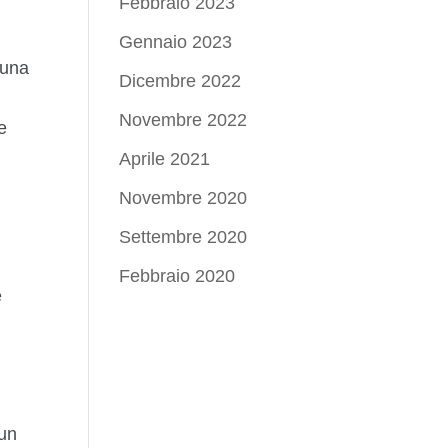
Febbraio 2023
Gennaio 2023
 una
Dicembre 2022
Novembre 2022
e
Aprile 2021
Novembre 2020
Settembre 2020
Febbraio 2020
e
 un