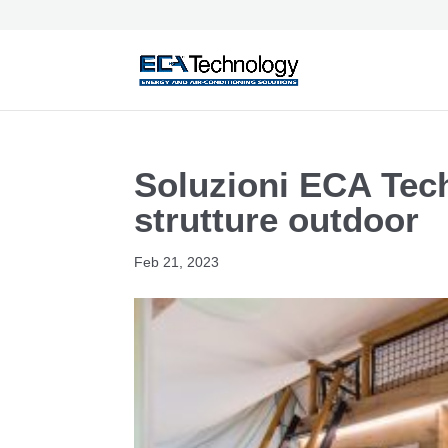
Soluzioni ECA Tec
strutture outdoor
Feb 21, 2023