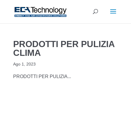
PRODOTTI PER PULIZIA
CLIMA
Ago 1, 2023
PRODOTTI PER PULIZIA...