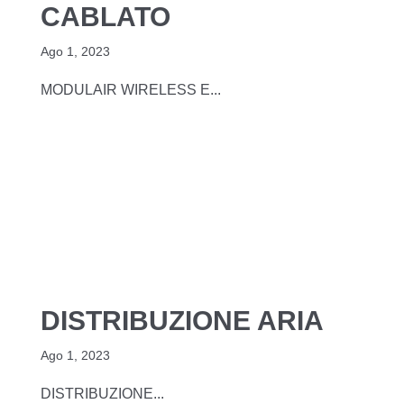
CABLATO
Ago 1, 2023
MODULAIR WIRELESS E...
DISTRIBUZIONE ARIA
Ago 1, 2023
DISTRIBUZIONE...