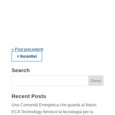
« Post precedenti
< Incentivi
Search
Recent Posts
Una Comunità Energetica che guarda al futuro:
ECA Technology fornisce la tecnologia per la