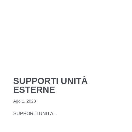
SUPPORTI UNITÀ
ESTERNE
Ago 1, 2023
SUPPORTI UNITÀ...