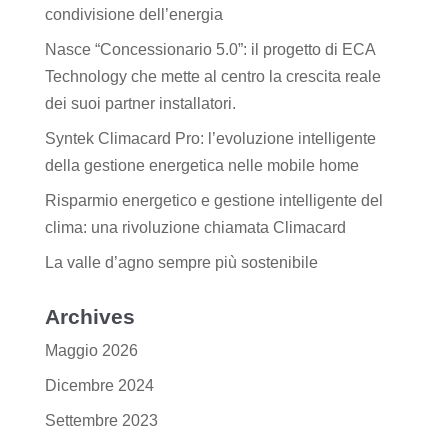
condivisione dell’energia
Nasce “Concessionario 5.0”: il progetto di ECA
Technology che mette al centro la crescita reale
dei suoi partner installatori.
Syntek Climacard Pro: l’evoluzione intelligente
della gestione energetica nelle mobile home
Risparmio energetico e gestione intelligente del
clima: una rivoluzione chiamata Climacard
La valle d’agno sempre più sostenibile
Archives
Maggio 2026
Dicembre 2024
Settembre 2023