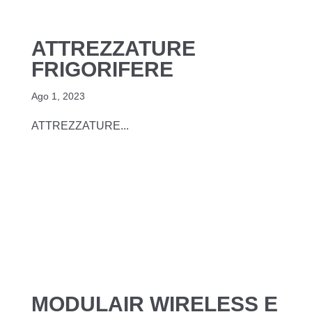
ATTREZZATURE
FRIGORIFERE
Ago 1, 2023
ATTREZZATURE...
MODULAIR WIRELESS E