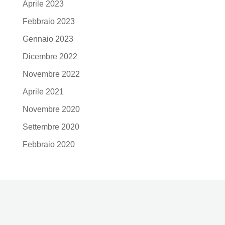
Aprile 2023
Febbraio 2023
Gennaio 2023
Dicembre 2022
Novembre 2022
Aprile 2021
Novembre 2020
Settembre 2020
Febbraio 2020