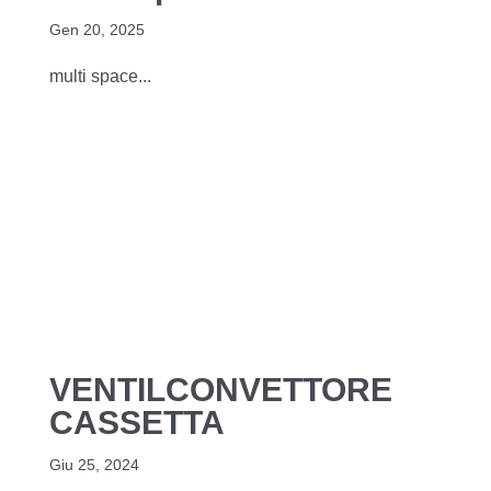
Gen 20, 2025
multi space...
VENTILCONVETTORE
CASSETTA
Giu 25, 2024