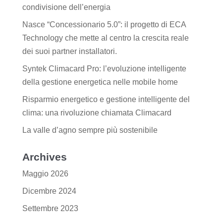
condivisione dell’energia
Nasce “Concessionario 5.0”: il progetto di ECA
Technology che mette al centro la crescita reale
dei suoi partner installatori.
Syntek Climacard Pro: l’evoluzione intelligente
della gestione energetica nelle mobile home
Risparmio energetico e gestione intelligente del
clima: una rivoluzione chiamata Climacard
La valle d’agno sempre più sostenibile
Archives
Maggio 2026
Dicembre 2024
Settembre 2023