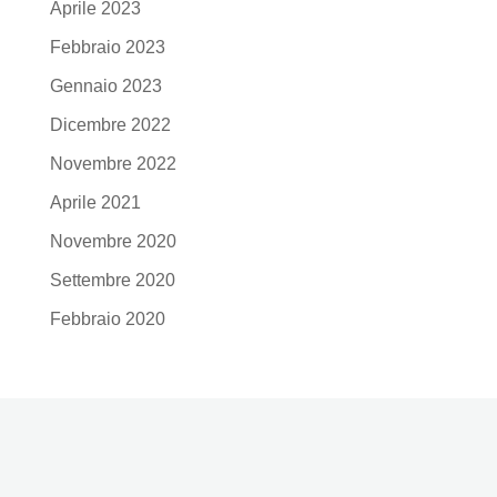
Aprile 2023
Febbraio 2023
Gennaio 2023
Dicembre 2022
Novembre 2022
Aprile 2021
Novembre 2020
Settembre 2020
Febbraio 2020