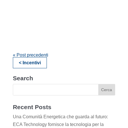
« Post precedenti
< Incentivi
Search
Recent Posts
Una Comunità Energetica che guarda al futuro:
ECA Technology fornisce la tecnologia per la