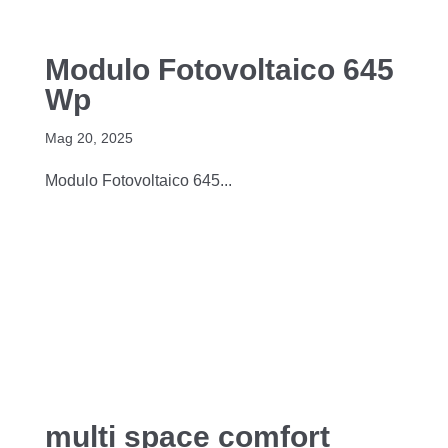
Modulo Fotovoltaico 645
Wp
Mag 20, 2025
Modulo Fotovoltaico 645...
multi space comfort