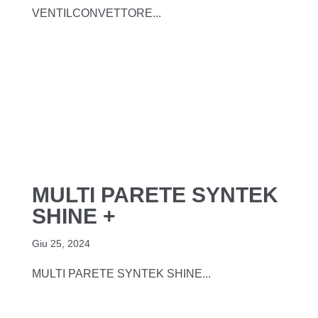
VENTILCONVETTORE...
MULTI PARETE SYNTEK
SHINE +
Giu 25, 2024
MULTI PARETE SYNTEK SHINE...