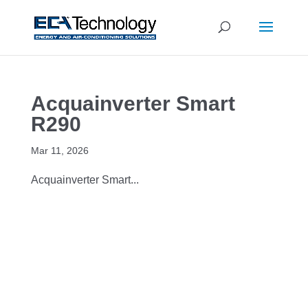
Acquainverter Smart
R290
Mar 11, 2026
Acquainverter Smart...