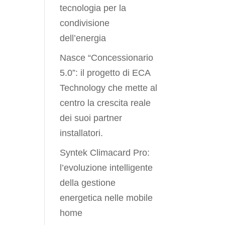
tecnologia per la
condivisione
dell’energia
Nasce “Concessionario
5.0”: il progetto di ECA
Technology che mette al
centro la crescita reale
dei suoi partner
installatori.
Syntek Climacard Pro:
l’evoluzione intelligente
della gestione
energetica nelle mobile
home