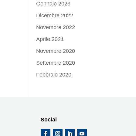
Gennaio 2023
Dicembre 2022
Novembre 2022
Aprile 2021
Novembre 2020
Settembre 2020
Febbraio 2020
Social
i