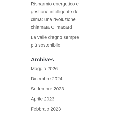
Risparmio energetico e
gestione intelligente del
clima: una rivoluzione
chiamata Climacard
La valle d’agno sempre
più sostenibile
Archives
Maggio 2026
Dicembre 2024
Settembre 2023
Aprile 2023
Febbraio 2023