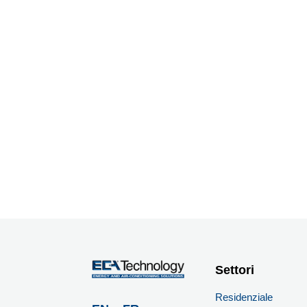
Settori
Residenziale