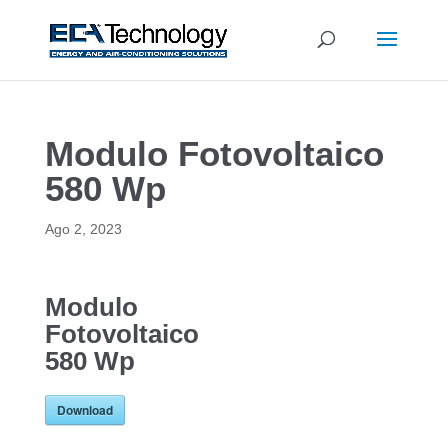
Modulo Fotovoltaico
580 Wp
Ago 2, 2023
Modulo
Fotovoltaico
580 Wp
Download