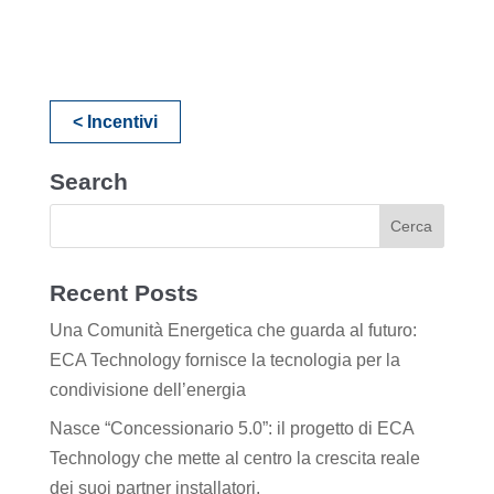
< Incentivi
Search
Recent Posts
Una Comunità Energetica che guarda al futuro:
ECA Technology fornisce la tecnologia per la
condivisione dell’energia
Nasce “Concessionario 5.0”: il progetto di ECA
Technology che mette al centro la crescita reale
dei suoi partner installatori.