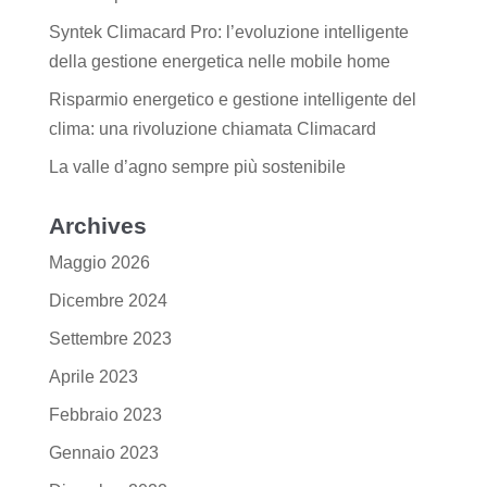
Syntek Climacard Pro: l’evoluzione intelligente
della gestione energetica nelle mobile home
Risparmio energetico e gestione intelligente del
clima: una rivoluzione chiamata Climacard
La valle d’agno sempre più sostenibile
Archives
Maggio 2026
Dicembre 2024
Settembre 2023
Aprile 2023
Febbraio 2023
Gennaio 2023