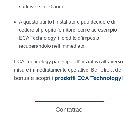
suddivise in 10 anni.
A questo punto l’installatore può decidere di
cedere al proprio fornitore, come ad esempio
ECA Technology, il credito d’imposta
recuperandolo nell’immediato.
ECA Technology partecipa all’iniziativa attraverso
eneficia del
misure immediatamente operative. B
bonus e scopri i
prodotti ECA Technology
!
Contattaci