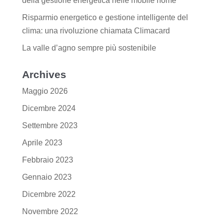
della gestione energetica nelle mobile home
Risparmio energetico e gestione intelligente del
clima: una rivoluzione chiamata Climacard
La valle d’agno sempre più sostenibile
Archives
Maggio 2026
Dicembre 2024
Settembre 2023
Aprile 2023
Febbraio 2023
Gennaio 2023
Dicembre 2022
Novembre 2022