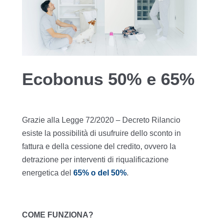
Ecobonus 50% e 65%
Grazie alla Legge 72/2020 – Decreto Rilancio
esiste la possibilità di usufruire dello sconto in
fattura e della cessione del credito, ovvero la
detrazione per interventi di riqualificazione
energetica del
65% o del 50%
.
COME FUNZIONA?