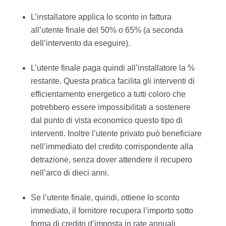
L’installatore applica lo sconto in fattura
all’utente finale del 50% o 65% (a seconda
dell’intervento da eseguire).
L’utente finale paga quindi all’installatore la %
restante. Questa pratica facilita gli interventi di
efficientamento energetico a tutti coloro che
potrebbero essere impossibilitati a sostenere
dal punto di vista economico questo tipo di
interventi. Inoltre l’utente privato può beneficiare
nell’immediato del credito corrispondente alla
detrazione, senza dover attendere il recupero
nell’arco di dieci anni.
Se l’utente finale, quindi, ottiene lo sconto
immediato, il fornitore recupera l’importo sotto
forma di credito d’imposta in rate annuali