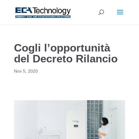
Cogli l’opportunità
del Decreto Rilancio
Nov 5, 2020