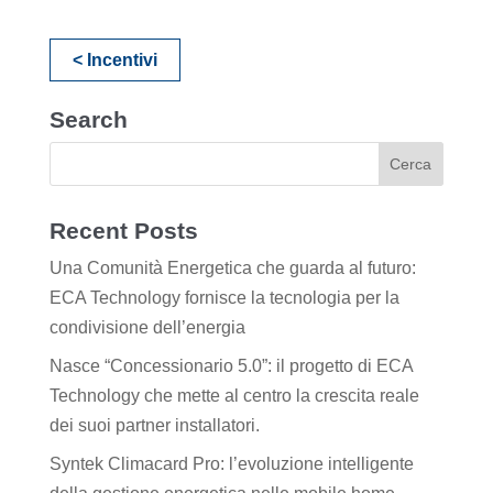
< Incentivi
Search
Recent Posts
Una Comunità Energetica che guarda al futuro:
ECA Technology fornisce la tecnologia per la
condivisione dell’energia
Nasce “Concessionario 5.0”: il progetto di ECA
Technology che mette al centro la crescita reale
dei suoi partner installatori.
Syntek Climacard Pro: l’evoluzione intelligente